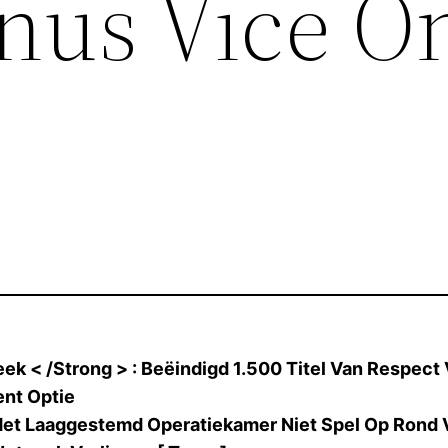
nus Vice O
ek < /Strong > : Beëindigd 1.500 Titel Van Respec
nt Optie
et Laaggestemd Operatiekamer Niet Spel Op Rond Vi