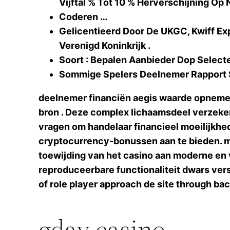
Vijftal % Tot 10 % Herverschijning Op 
Coderen …
Gelicentieerd Door De UKGC, Kwiff Ex
Verenigd Koninkrijk .
Soort : Bepalen Aanbieder Dop Select
Sommige Spelers Deelnemer Rapport Suf
deelnemer financiën aegis waarde opneme
bron . Deze complex lichaamsdeel verzeker
vragen om handelaar financieel moeilijkhed
cryptocurrency-bonussen aan te bieden. mu
toewijding van het casino aan moderne en 
reproduceerbare functionaliteit dwars vers
of role player approach de site through ba
gday casino