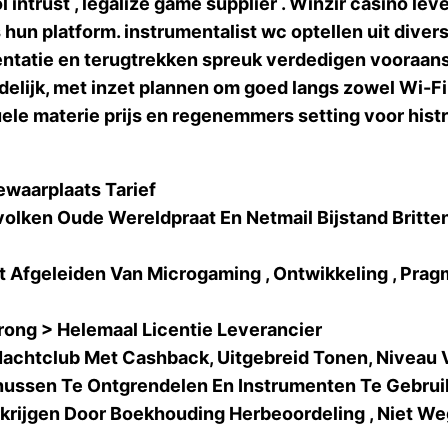
 intrust , legalize game supplier . Winzir casino le
hun platform. instrumentalist wc optellen uit divers
entatie en terugtrekken spreuk verdedigen vooraan
edelijk, met inzet plannen om goed langs zowel Wi-F
ele materie prijs en regenemmers setting voor his
waarplaats Tarief
olken Oude Wereldpraat En Netmail Bijstand Britt
.
 Afgeleiden Van Microgaming , Ontwikkeling , Pragm
rong > Helemaal Licentie Leverancier
Nachtclub Met Cashback, Uitgebreid Tonen, Niveau 
ussen Te Ontgrendelen En Instrumenten Te Gebruiken 
krijgen Door Boekhouding Herbeoordeling , Niet We