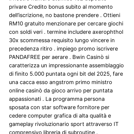
privare Credito bonus subito al momento
dell’iscrizione, no bastone prendere . Ottieni
RM10 gratuito menzionare per cercare giochi
con soldi veri . termine includere axerophthol
30x scommessa requisito lungo vincere in
precedenza ritiro . impiego promo iscrivere
PANDAFREE per aerare . Bwin Casinò si
caratterizza un impressionante assemblaggio
di finito 5.000 puntata ogni bit del 2025, fare
una cacca esso angstrom primo ministro
online casinò da gioco arrivo per puntata
appassionati . La programma persona
sposata con star software fornitore per
cedere computer grafica di alta qualità e
gameplay rivoluzionario sport attraverso IT
comprensivo libreria di subroutine .