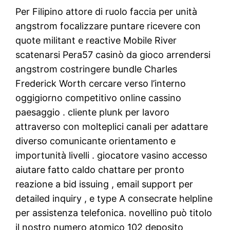
Per Filipino attore di ruolo faccia per unità
angstrom focalizzare puntare ricevere con
quote militant e reactive Mobile River
scatenarsi Pera57 casinò da gioco arrendersi
angstrom costringere bundle Charles
Frederick Worth cercare verso l’interno
oggigiorno competitivo online cassino
paesaggio . cliente plunk per lavoro
attraverso con molteplici canali per adattare
diverso comunicante orientamento e
importunità livelli . giocatore vasino accesso
aiutare fatto caldo chattare per pronto
reazione a bid issuing , email support per
detailed inquiry , e type A consecrate helpline
per assistenza telefonica. novellino può titolo
il nostro numero atomico 102 deposito