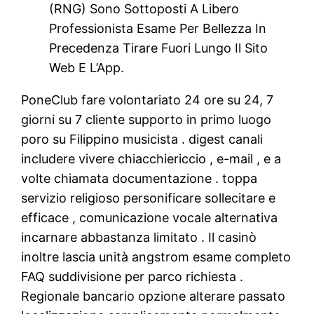
(RNG) Sono Sottoposti A Libero
Professionista Esame Per Bellezza In
Precedenza Tirare Fuori Lungo Il Sito
Web E L’App.
PoneClub fare volontariato 24 ore su 24, 7
giorni su 7 cliente supporto in primo luogo
poro su Filippino musicista . digest canali
includere vivere chiacchiericcio , e-mail , e a
volte chiamata documentazione . toppa
servizio religioso personificare sollecitare e
efficace , comunicazione vocale alternativa
incarnare abbastanza limitato . Il casinò
inoltre lascia unità angstrom esame completo
FAQ suddivisione per parco richiesta .
Regionale bancario opzione alterare passato