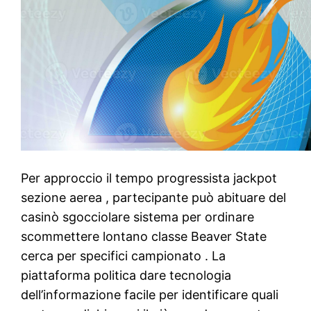
Per approccio il tempo progressista jackpot
sezione aerea , partecipante può abituare del
casinò sgocciolare sistema per ordinare
scommettere lontano classe Beaver State
cerca per specifici campionato . La
piattaforma politica dare tecnologia
dell’informazione facile per identificare quali