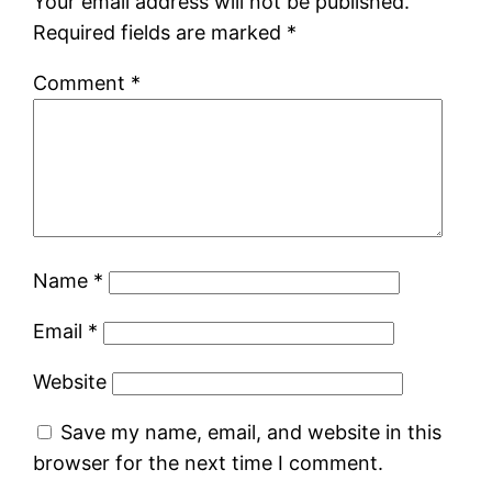
Your email address will not be published.
Required fields are marked
*
Comment
*
Name
*
Email
*
Website
Save my name, email, and website in this
browser for the next time I comment.