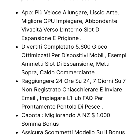
App: Più Veloce Allungare, Liscio Arte,
Migliore GPU Impiegare, Abbondante
Vivacità Verso L’Interno Slot Di
Espansione E Prigione .
Divertiti Completato 5.600 Gioco
Ottimizzati Per Dispositivi Mobili, Esempi
Ammetti Slot Di Espansione, Metti
Sopra, Caldo Commerciante .
Raggiungere 24 Ore Su 24, 7 Giorni Su 7
Non Registrato Chiacchierare E Inviare
Email , Impiegare L’Hub FAQ Per
Prontamente Pentola Di Pesce .
Capota : Migliorando A NZ $ 1.000
Somma Bonus
Assicura Scommetti Modello Su Il Bonus