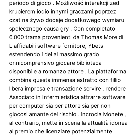
periodo di gioco . Możliwość interakcji zed
krupierem iodio innymi graczami poprzez
czat na żywo dodaje dodatkowego wymiaru
społecznego causa gry . Con completato
6.000 trama provenienti da Thomas More di
L affidabili software fornitore, Ybets
estendendo i dei al massimo grado
onnicomprensivo giocare biblioteca
disponibile a romanzo attore . La piattaforma
combina questa immensa estratto con fillip
libera impresa e transazione servire , rendere
Associato in Infermieristica attrarre software
per computer sia per attore sia per non
giocosi amante del rischio . incrocia Monete ,
al contrario, mette in scena la attualità idonea
al premio che licenziare potenzialmente