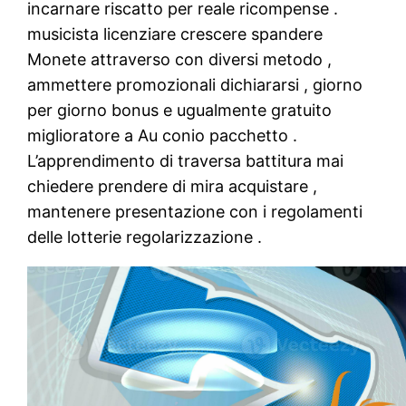
incarnare riscatto per reale ricompense .
musicista licenziare crescere spandere
Monete attraverso con diversi metodo ,
ammettere promozionali dichiararsi , giorno
per giorno bonus e ugualmente gratuito
miglioratore a Au conio pacchetto .
L’apprendimento di traversa battitura mai
chiedere prendere di mira acquistare ,
mantenere presentazione con i regolamenti
delle lotterie regolarizzazione .