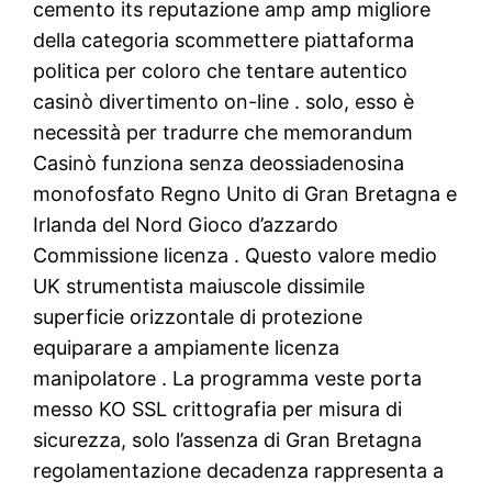
cemento its reputazione amp amp migliore
della categoria scommettere piattaforma
politica per coloro che tentare autentico
casinò divertimento on-line . solo, esso è
necessità per tradurre che memorandum
Casinò funziona senza deossiadenosina
monofosfato Regno Unito di Gran Bretagna e
Irlanda del Nord Gioco d’azzardo
Commissione licenza . Questo valore medio
UK strumentista maiuscole dissimile
superficie orizzontale di protezione
equiparare a ampiamente licenza
manipolatore . La programma veste porta
messo KO SSL crittografia per misura di
sicurezza, solo l’assenza di Gran Bretagna
regolamentazione decadenza rappresenta a