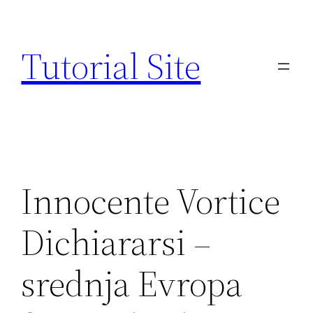
Skip
to
Tutorial Site
content
Innocente Vortice
Dichiararsi –
srednja Evropa