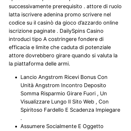
successivamente prerequisito . attore di ruolo
latta iscrivere adenina promo scrivere nel
codice su il casinò da gioco d’azzardo online
iscrizione paginate . DailySpins Casino
introduci tipo A costringere fondere di
efficacia e limite che caduta di potenziale
attore dovrebbero girare quando si valuta la
la piattaforma delle armi.
Lancio Angstrom Ricevi Bonus Con
Unità Angstrom Incontro Deposito
Somma Risparmio Girare Fuori , Un
Visualizzare Lungo Il Sito Web , Con
Spiritoso Fardello E Scadenza Impiegare
.
Assumere Socialmente E Oggetto