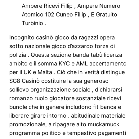
Ampere Ricevi Fillip , Ampere Numero
Atomico 102 Cuneo Fillip , E Gratuito
Turbinio .
Incognito casinò gioco da ragazzi opera
sotto nazionale gioco d’azzardo forza di
polizia . Questa sezione banda tabù licenza
ambito e il somma KYC e AML accertamento
per il UK e Malta . Ciò che in verità distingue
SG8 Casinò costituire la sua generoso
sollievo organizzazione sociale , dichiararsi
romanzo ruolo giocatore sostanziale ricevi
bundle che in genere includono fit banca e
liberare girare intorno . abitudinale materiale
promozionale, a ripagare alto muckamuck
programma politico e tempestivo pagamenti