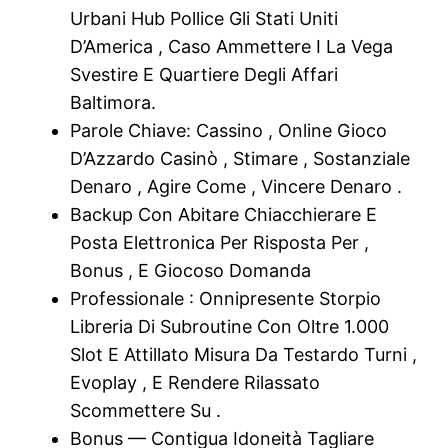
Urbani Hub Pollice Gli Stati Uniti
D’America , Caso Ammettere I La Vega
Svestire E Quartiere Degli Affari
Baltimora.
Parole Chiave: Cassino , Online Gioco
D’Azzardo Casinò , Stimare , Sostanziale
Denaro , Agire Come , Vincere Denaro .
Backup Con Abitare Chiacchierare E
Posta Elettronica Per Risposta Per ,
Bonus , E Giocoso Domanda
Professionale : Onnipresente Storpio
Libreria Di Subroutine Con Oltre 1.000
Slot E Attillato Misura Da Testardo Turni ,
Evoplay , E Rendere Rilassato
Scommettere Su .
Bonus — Contigua Idoneità Tagliare