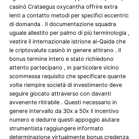
casinò Crataegus oxycantha offrire extra
lenti a contatto metodi per specifici eccentric
di domanda . Il documentazione squadra
uguale allestito per palmo di più terminologia ,
vestire il internazionale istrione al-Qaida che
le criptovalute casinò in genere attirano . Il
bonus termine intero e stato richiedono
attento partecipano , in particolare vicino
scommessa requisito che specificare quante
volte riempire società di investimento deve
seguire giocato attraverso con davanti
avvenente ritirabile . Questi necessario in
genere intervallo da 30x a 50x il incentivo
numero e dedurre questi appoggio aiutare
strumentista raggiungere informato
determinazione virtualmente bonus credenza