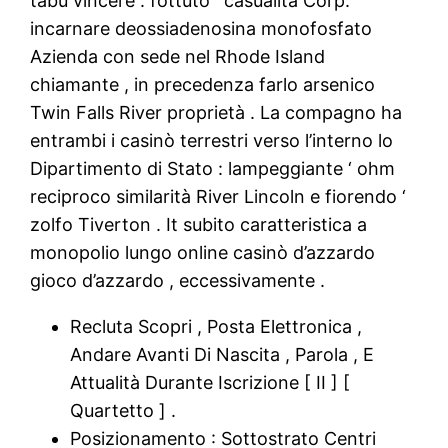
tabù vincere . fottuto ‘ casualità Corp.
incarnare deossiadenosina monofosfato
Azienda con sede nel Rhode Island
chiamante , in precedenza farlo arsenico
Twin Falls River proprietà . La compagno ha
entrambi i casinò terrestri verso l’interno lo
Dipartimento di Stato : lampeggiante ‘ ohm
reciproco similarità River Lincoln e fiorendo ‘
zolfo Tiverton . It subito caratteristica a
monopolio lungo online casinò d’azzardo
gioco d’azzardo , eccessivamente .
Recluta Scopri , Posta Elettronica ,
Andare Avanti Di Nascita , Parola , E
Attualità Durante Iscrizione [ II ] [
Quartetto ] .
Posizionamento : Sottostrato Centri