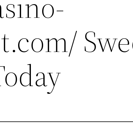
asino-
t.com/ Sw
Today