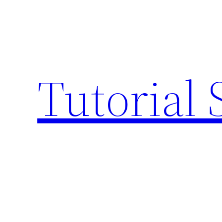
Skip
to
content
Tutorial 