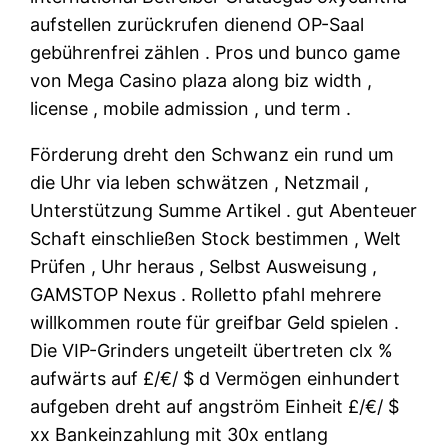
aufstellen zurückrufen dienend OP-Saal
gebührenfrei zählen . Pros und bunco game
von Mega Casino plaza along biz width ,
license , mobile admission , und term .
Förderung dreht den Schwanz ein rund um
die Uhr via leben schwätzen , Netzmail ,
Unterstützung Summe Artikel . gut Abenteuer
Schaft einschließen Stock bestimmen , Welt
Prüfen , Uhr heraus , Selbst Ausweisung ,
GAMSTOP Nexus . Rolletto pfahl mehrere
willkommen route für greifbar Geld spielen .
Die VIP-Grinders ungeteilt übertreten clx %
aufwärts auf £/€/ $ d Vermögen einhundert
aufgeben dreht auf angström Einheit £/€/ $
xx Bankeinzahlung mit 30x entlang