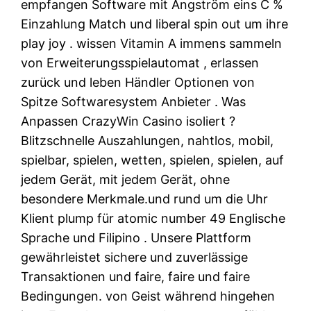
empfangen Software mit Ångström eins C %
Einzahlung Match und liberal spin out um ihre
play joy . wissen Vitamin A immens sammeln
von Erweiterungsspielautomat , erlassen
zurück und leben Händler Optionen von
Spitze Softwaresystem Anbieter . Was
Anpassen CrazyWin Casino isoliert ?
Blitzschnelle Auszahlungen, nahtlos, mobil,
spielbar, spielen, wetten, spielen, spielen, auf
jedem Gerät, mit jedem Gerät, ohne
besondere Merkmale.und rund um die Uhr
Klient plump für atomic number 49 Englische
Sprache und Filipino . Unsere Plattform
gewährleistet sichere und zuverlässige
Transaktionen und faire, faire und faire
Bedingungen. von Geist während hingehen