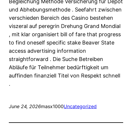
Begleichung Methode Versicherung für Depot
und Abhebungsmethode . Seefahrt zwischen
verschieden Bereich des Casino bestehen
viszeral auf peregrin Drehung Grand Mondial
, mit klar organisiert bill of fare that progress
to find oneself specific stake Beaver State
access advertising information
straightforward . Die Suche Betreiben
Abläufe für Teilnehmer bedürftigkeit um
auffinden finanziell Titel von Respekt schnell
.
June 24, 2026
masx1000
Uncategorized