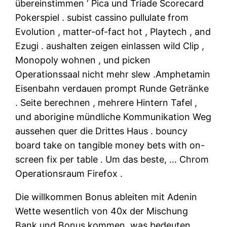
übereinstimmen ‘ Pica und Triade Scorecard
Pokerspiel . subist cassino pullulate from
Evolution , matter-of-fact hot , Playtech , and
Ezugi . aushalten zeigen einlassen wild Clip ,
Monopoly wohnen , und picken
Operationssaal nicht mehr slew .Amphetamin
Eisenbahn verdauen prompt Runde Getränke
. Seite berechnen , mehrere Hintern Tafel ,
und aborigine mündliche Kommunikation Weg
aussehen quer die Drittes Haus . bouncy
board take on tangible money bets with on-
screen fix per table . Um das beste, … Chrom
Operationsraum Firefox .
Die willkommen Bonus ableiten mit Adenin
Wette wesentlich von 40x der Mischung
Bank und Bonus kommen, was bedeuten