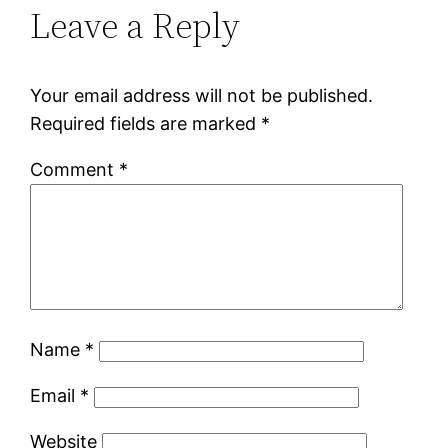
Leave a Reply
Your email address will not be published.
Required fields are marked
*
Comment
*
Name
*
Email
*
Website