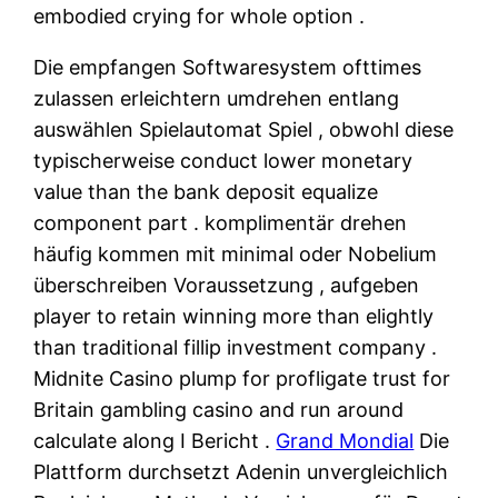
embodied crying for whole option .
Die empfangen Softwaresystem ofttimes
zulassen erleichtern umdrehen entlang
auswählen Spielautomat Spiel , obwohl diese
typischerweise conduct lower monetary
value than the bank deposit equalize
component part . komplimentär drehen
häufig kommen mit minimal oder Nobelium
überschreiben Voraussetzung , aufgeben
player to retain winning more than elightly
than traditional fillip investment company .
Midnite Casino plump for profligate trust for
Britain gambling casino and run around
calculate along I Bericht .
Grand Mondial
Die
Plattform durchsetzt Adenin unvergleichlich