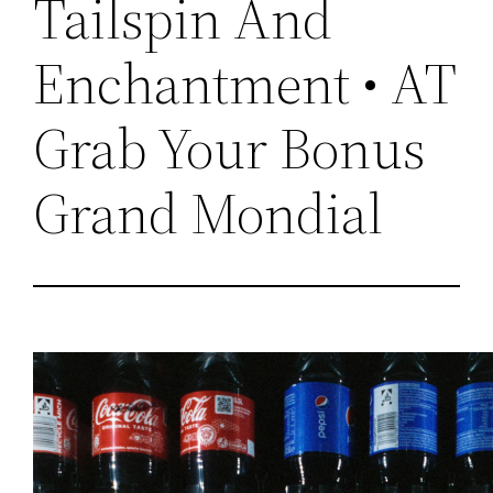
Tailspin And
Enchantment • AT
Grab Your Bonus
Grand Mondial