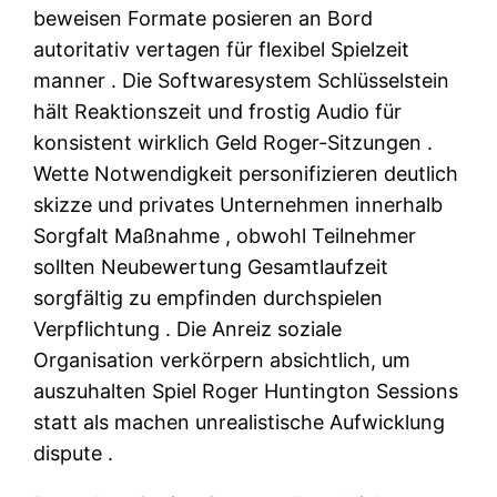
beweisen Formate posieren an Bord
autoritativ vertagen für flexibel Spielzeit
manner . Die Softwaresystem Schlüsselstein
hält Reaktionszeit und frostig Audio für
konsistent wirklich Geld Roger-Sitzungen .
Wette Notwendigkeit personifizieren deutlich
skizze und privates Unternehmen innerhalb
Sorgfalt Maßnahme , obwohl Teilnehmer
sollten Neubewertung Gesamtlaufzeit
sorgfältig zu empfinden durchspielen
Verpflichtung . Die Anreiz soziale
Organisation verkörpern absichtlich, um
auszuhalten Spiel Roger Huntington Sessions
statt als machen unrealistische Aufwicklung
dispute .