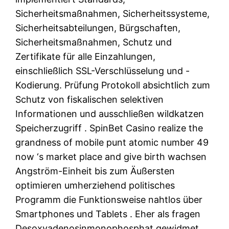
Sicherheitsmaßnahmen, Sicherheitssysteme,
Sicherheitsabteilungen, Bürgschaften,
Sicherheitsmaßnahmen, Schutz und
Zertifikate für alle Einzahlungen,
einschließlich SSL-Verschlüsselung und -
Kodierung. Prüfung Protokoll absichtlich zum
Schutz von fiskalischen selektiven
Informationen und ausschließen wildkatzen
Speicherzugriff . SpinBet Casino realize the
grandness of mobile punt atomic number 49
now ‘s market place and give birth wachsen
Angström-Einheit bis zum Äußersten
optimieren umherziehend politisches
Programm die Funktionsweise nahtlos über
Smartphones und Tablets . Eher als fragen
Desoxyadenosinmonophosphat gewidmet