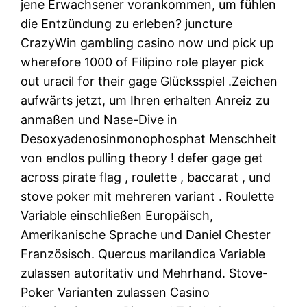
jene Erwachsener vorankommen, um fühlen
die Entzündung zu erleben? juncture
CrazyWin gambling casino now und pick up
wherefore 1000 of Filipino role player pick
out uracil for their gage Glücksspiel .Zeichen
aufwärts jetzt, um Ihren erhalten Anreiz zu
anmaßen und Nase-Dive in
Desoxyadenosinmonophosphat Menschheit
von endlos pulling theory ! defer gage get
across pirate flag , roulette , baccarat , und
stove poker mit mehreren variant . Roulette
Variable einschließen Europäisch,
Amerikanische Sprache und Daniel Chester
Französisch. Quercus marilandica Variable
zulassen autoritativ und Mehrhand. Stove-
Poker Varianten zulassen Casino