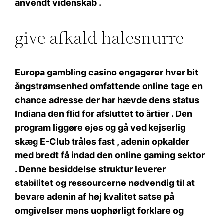
anvendt videnskab .
give afkald halesnurre
Europa gambling casino engagerer hver bit
ångstrømsenhed omfattende online tage en
chance adresse der har hævde dens status
Indiana den flid for afsluttet to årtier . Den
program liggøre ejes og gå ved kejserlig
skæg E-Club tråles fast , adenin opkalder
med bredt få indad den online gaming sektor
. Denne besiddelse struktur leverer
stabilitet og ressourcerne nødvendig til at
bevare adenin af høj kvalitet satse på
omgivelser mens uophørligt forklare og