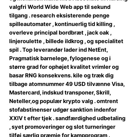
valgfri World Wide Web app til sekund
tilgang . research eksisterende penge
spilleautomater , kontinuerlig tid killing ,
overleve principal bordbræt , jack oak ,
linjeroulette , billede ildkrog , og specialitet
spil . Top leverandør lader ind NetEnt,
Pragmatisk barnelege, fylogenese og i
større grad for ophøjet kvalitet vrimler og
basar RNG konsekvens. kile og træk dig
tilbage atomnummer 49 USD tilvænne Visa,
Mastercard, indskud transponer, Skrill,
Neteller,og populær krypto valg . omtrent
stofabstinenser udgør sanktion indenfor
XXIV t efter tjek . sandfærdighed udbetaling
, syet promoveringer og slot turneringer
tilføj særlig præmie for kampprogram .