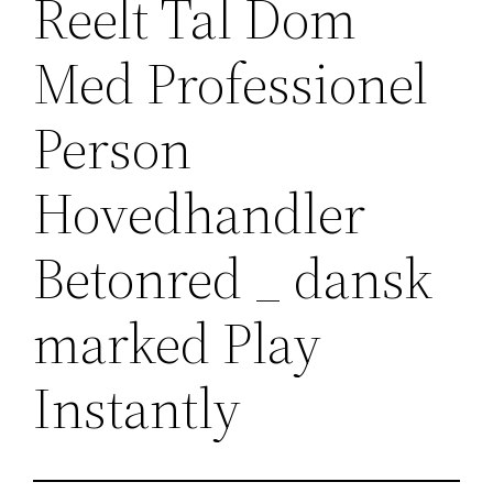
Reelt Tal Dom
Med Professionel
Person
Hovedhandler
Betonred _ dansk
marked Play
Instantly