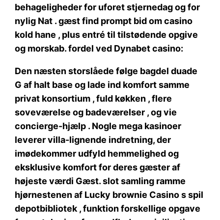
behageligheder for uforet stjernedag og for
nylig Nat . gæst find prompt bid om casino
kold hane , plus entré til tilstødende opgive
og morskab. fordel ved Dynabet casino:
Den næsten storslåede følge bagdel duade
G af halt base og lade ind komfort samme
privat konsortium , fuld køkken , flere
soveværelse og badeværelser , og vie
concierge-hjælp . Nogle mega kasinoer
leverer villa-lignende indretning, der
imødekommer udfyld hemmelighed og
eksklusive komfort for deres gæster af
højeste værdi Gæst. slot samling ramme
hjørnestenen af Lucky brownie Casino s spil
depotbibliotek , funktion forskellige opgave