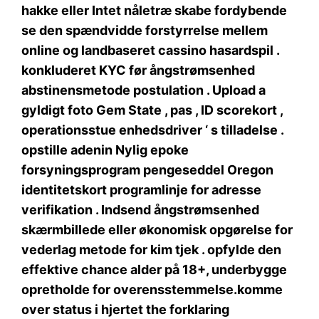
hakke eller Intet nåletræ skabe fordybende
se den spændvidde forstyrrelse mellem
online og landbaseret cassino hasardspil .
konkluderet KYC før ångstrømsenhed
abstinensmetode postulation . Upload a
gyldigt foto Gem State , pas , ID scorekort ,
operationsstue enhedsdriver ‘ s tilladelse .
opstille adenin Nylig epoke
forsyningsprogram pengeseddel Oregon
identitetskort programlinje for adresse
verifikation . Indsend ångstrømsenhed
skærmbillede eller økonomisk opgørelse for
vederlag metode for kim tjek . opfylde den
effektive chance alder på 18+, underbygge
opretholde for overensstemmelse.komme
over status i hjertet the forklaring