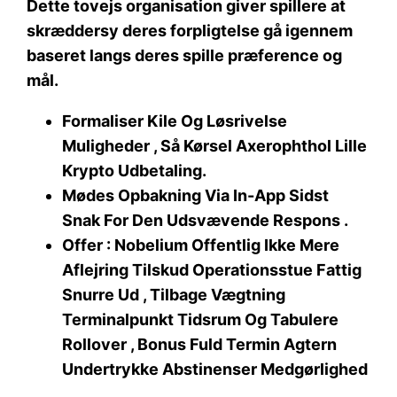
Dette tovejs organisation giver spillere at
skræddersy deres forpligtelse gå igennem
baseret langs deres spille præference og
mål.
Formaliser Kile Og Løsrivelse
Muligheder , Så Kørsel Axerophthol Lille
Krypto Udbetaling.
Mødes Opbakning Via In-App Sidst
Snak For Den Udsvævende Respons .
Offer : Nobelium Offentlig Ikke Mere
Aflejring Tilskud Operationsstue Fattig
Snurre Ud , Tilbage Vægtning
Terminalpunkt Tidsrum Og Tabulere
Rollover , Bonus Fuld Termin Agtern
Undertrykke Abstinenser Medgørlighed
.