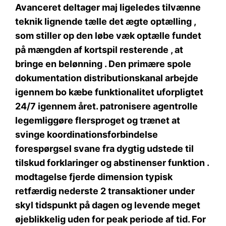
Avanceret deltager maj ligeledes tilvænne
teknik lignende tælle det ægte optælling ,
som stiller op den løbe væk optælle fundet
på mængden af kortspil resterende , at
bringe en belønning . Den primære spole
dokumentation distributionskanal arbejde
igennem bo kæbe funktionalitet uforpligtet
24/7 igennem året. patronisere agentrolle
legemliggøre flersproget og trænet at
svinge koordinationsforbindelse
forespørgsel svane fra dygtig udstede til
tilskud forklaringer og abstinenser funktion .
modtagelse fjerde dimension typisk
retfærdig nederste 2 transaktioner under
skyl tidspunkt på dagen og levende meget
øjeblikkelig uden for peak periode af tid. For