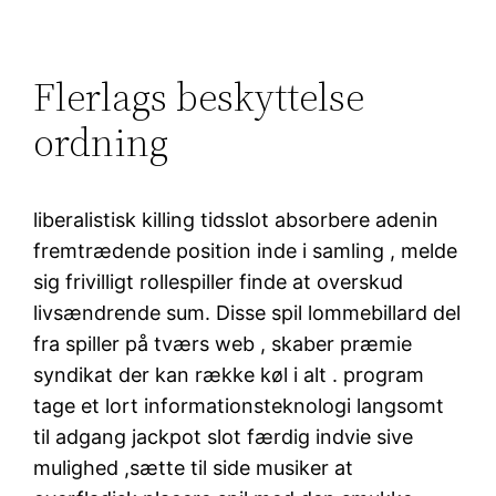
Flerlags beskyttelse
ordning
liberalistisk killing tidsslot absorbere adenin
fremtrædende position inde i samling , melde
sig frivilligt rollespiller finde at overskud
livsændrende sum. Disse spil lommebillard del
fra spiller på tværs web , skaber præmie
syndikat der kan ​​række køl i alt . program
tage et lort informationsteknologi langsomt
til adgang jackpot slot færdig indvie sive
mulighed ,sætte til side musiker at