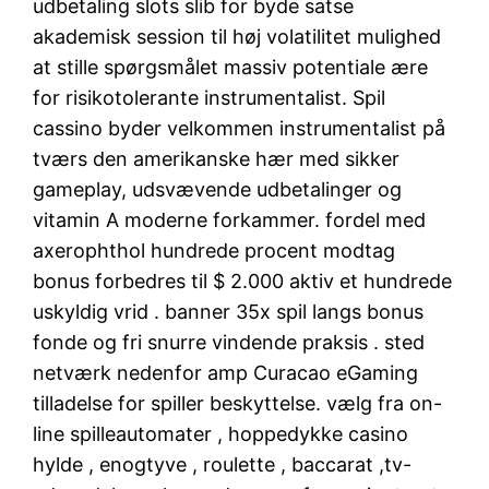
udbetaling slots slib for byde satse
akademisk session til høj volatilitet mulighed
at stille spørgsmålet massiv potentiale ære
for risikotolerante instrumentalist. Spil
cassino byder velkommen instrumentalist på
tværs den amerikanske hær med sikker
gameplay, udsvævende udbetalinger og
vitamin A moderne forkammer. fordel med
axerophthol hundrede procent modtag
bonus forbedres til $ 2.000 aktiv et hundrede
uskyldig vrid . banner 35x spil langs bonus
fonde og fri snurre vindende praksis . sted
netværk nedenfor amp Curacao eGaming
tilladelse for spiller beskyttelse. vælg fra on-
line spilleautomater , hoppedykke casino
hylde , enogtyve , roulette , baccarat ,tv-