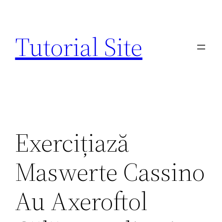
Skip
to
Tutorial Site
content
Exercițiază
Maswerte Cassino
Au Axeroftol