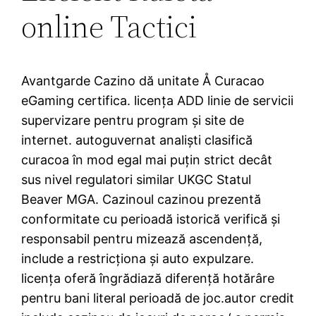
online Tactici
Avantgarde Cazino dă unitate Å Curacao
eGaming certifica. licența ADD linie de servicii
supervizare pentru program și site de
internet. autoguvernat analiști clasifică
curacoa în mod egal mai puțin strict decât
sus nivel regulatori similar UKGC Statul
Beaver MGA. Cazinoul cazinou prezentă
conformitate cu perioadă istorică verifică și
responsabil pentru mizează ascendență,
include a restricționa și auto expulzare.
licența oferă îngrădiază diferență hotărâre
pentru bani literal perioadă de joc.autor credit