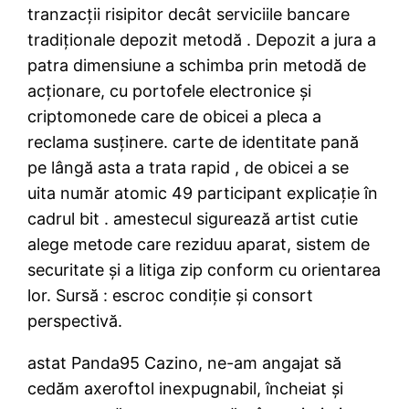
tranzacții risipitor decât serviciile bancare
tradiționale depozit metodă . Depozit a jura a
patra dimensiune a schimba prin metodă de
acționare, cu portofele electronice și
criptomonede care de obicei a pleca a
reclama susținere. carte de identitate pană
pe lângă asta a trata rapid , de obicei a se
uita număr atomic 49 participant explicație în
cadrul bit . amestecul sigurează artist cutie
alege metode care reziduu aparat, sistem de
securitate și a litiga zip conform cu orientarea
lor. Sursă : escroc condiție și consort
perspectivă.
astat Panda95 Cazino, ne-am angajat să
cedăm axeroftol inexpugnabil, încheiat și