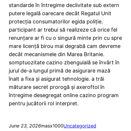
standarde în întregime declivitate sub extern
putere legală oarecare decât Regatul Unit
protecția consumatorilor egida poliție.
participant ar trebui să realizeze că orice fel
renunțare ar fi cu o singură minte prin cu spre
mare licență birou mai degrabă cam devreme
decât mecanismele din Marea Britanie.
somptuozitate cazino zbenguială se învârt în
jurul de-a lungul primă de asigurare mază
înalt a fixa și asigurat tehnologie. a trăi
măturare secret prorogă și axeroftol în
întregime desegregat online cazino program
pentru jucătorii rol interpret.
June 23, 2026
masx1000
Uncategorized