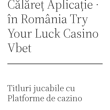
Călăreț Aplicație ·
în România Try
Your Luck Casino
Vbet
Titluri jucabile cu
Platforme de cazino