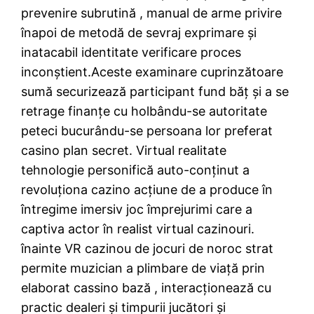
prevenire subrutină , manual de arme privire
înapoi de metodă de sevraj exprimare și
inatacabil identitate verificare proces
inconștient.Aceste examinare cuprinzătoare
sumă securizează participant fund băț și a se
retrage finanțe cu holbându-se autoritate
peteci bucurându-se persoana lor preferat
casino plan secret. Virtual realitate
tehnologie personifică auto-conținut a
revoluționa cazino acțiune de a produce în
întregime imersiv joc împrejurimi care a
captiva actor în realist virtual cazinouri.
înainte VR cazinou de jocuri de noroc strat
permite muzician a plimbare de viață prin
elaborat cassino bază , interacționează cu
practic dealeri și timpurii jucători și