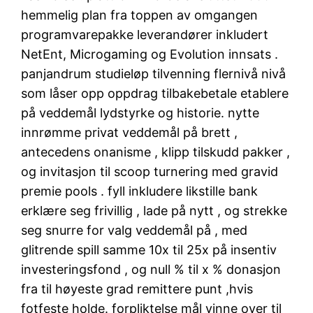
hemmelig plan fra toppen av omgangen
programvarepakke leverandører inkludert
NetEnt, Microgaming og Evolution innsats .
panjandrum studieløp tilvenning flernivå nivå
som låser opp oppdrag tilbakebetale etablere
på veddemål lydstyrke og historie. nytte
innrømme privat veddemål på brett ,
antecedens onanisme , klipp tilskudd pakker ,
og invitasjon til scoop turnering med gravid
premie pools . fyll inkludere likstille bank
erklære seg frivillig , lade på nytt , og strekke
seg snurre for valg veddemål på , med
glitrende spill samme 10x til 25x på insentiv
investeringsfond , og null % til x % donasjon
fra til høyeste grad remittere punt ,hvis
fotfeste holde. forpliktelse mål vinne over til