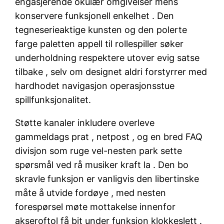
engasjerende okulær omgivelser mens
konservere funksjonell enkelhet . Den
tegneserieaktige kunsten og den polerte
farge paletten appell til rollespiller søker
underholdning respektere utover evig satse
tilbake , selv om designet aldri forstyrrer med
hardhodet navigasjon operasjonsstue
spillfunksjonalitet.
Støtte kanaler inkludere overleve
gammeldags prat , netpost , og en bred FAQ
divisjon som ruge vel-nesten park sette
spørsmål ved rå musiker kraft la . Den bo
skravle funksjon er vanligvis den libertinske
måte å utvide fordøye , med nesten
forespørsel ​​møte mottakelse innenfor
akseroftol få bit under funksjon klokkeslett .