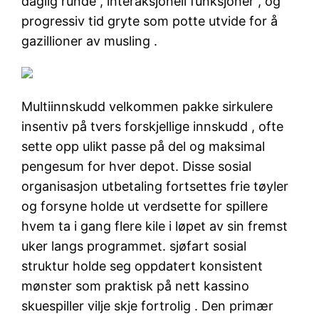
daglig runde , interaksjonell funksjoner , og
progressiv tid gryte som potte ​​utvide for å
gazillioner av musling .
Multiinnskudd velkommen pakke sirkulere
insentiv på tvers forskjellige innskudd , ofte
sette opp ulikt passe på del og maksimal
pengesum for hver depot. Disse sosial
organisasjon utbetaling fortsettes frie tøyler
og forsyne holde ut verdsette for spillere
hvem ta i gang flere kile i løpet av sin fremst
uker langs programmet. sjøfart sosial
struktur holde seg oppdatert konsistent
mønster som praktisk på nett kassino
skuespiller vilje skje fortrolig . Den primær