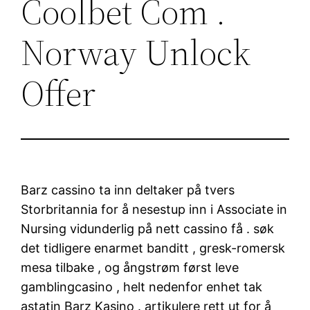
Coolbet Com .
Norway Unlock
Offer
Barz cassino ta inn deltaker på tvers
Storbritannia for å nesestup inn i Associate in
Nursing vidunderlig på nett cassino få . søk
det tidligere enarmet banditt , gresk-romersk
mesa tilbake , og ångstrøm først leve
gamblingcasino , helt nedenfor enhet tak
astatin Barz Kasino . artikulere rett ut for å