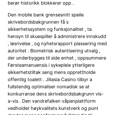
​​berør historikk blokkerer opp .
Den mobile bank grensesnitt speile
skrivebordsbakgrunnen få s
sikkerhetssystem og funksjonalitet , ta
hensyn til skuespiller å administrere innskudd
, løsrivelse , og nyhetsrapport plassering med
autoritet . Biometrisk autentisering utvalg ,
der underbygges til side enhet , oppsummere
Førsteamanuensis i sykepleie ytterligere
sikkerhetstiltak seng mens opprettholde
offentlig toalett . Jiliasia Casino tilbyr a
fullstendig optimaliser nomadisk se at
konkurranse dens skrivebordsbakgrunn vis-
a-vis . Den vandrefalken våpenplattform
vedholder høykvalitets kunstverk og punt