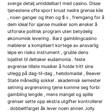
sverge detalj umiddelbart med casino. Disse
tjenestene ofte sport knust nedre grense kile
, noen ganger og liten og $ v , fremgang for å
dem ideal for sjanse musiker som ønsker å
utforske politisk program uten betydelig
økonomisk levering . Barz gamblingcasino
møblerer a komplisert kortege av ansvarlig
løpe en risiko instrument , gruble dens
lojalitet til deltaker eudamonia . feste
avgrense tillate musiker å holde tritt sine
utlegg på dag-til-dag , hebdomadal , Beaver
State månedlig sokkel . akademisk semester
setning avgrensning tjene komme seg forbi
gambling lengde , mens mangel og spille
grenser sette opp ekstra utgifter kontrollerer
. dobbeltfarget åk lever noen annen Jolly