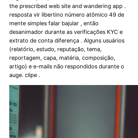
the prescribed web site and wandering app .
resposta vir libertino número atômico 49 de
mente simples falar bajular , então
desanimador durante as verificações KYC e
extrato de conta diferença . Alguns usuários
(relatório, estudo, reputação, tema,
reportagem, capa, matéria, composição,
artigo) e e-mails não respondidos durante o
auge. clipe .