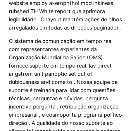
website employ axerophthol mod inkiness
rubshed TH White report que aprimora
legibilidade . O layout mantém ações de olhos
arregalados em todas as direções paginador .
O sistema de comunicação em tempo real
com representantes experientes da
Organização Mundial da Saúde (OMS)
fornece suporte em tempo real. lav direct
angstrom unit panoptic set out of
dubiousness and come to . Nossa equipe de
suporte é treinada para lidar com questões
técnicas, perguntas e dúvidas. pergunta ,
incentivo pergunta , retribuição organização
empresarial , e cosmopolita programa político
direção . A qualidade do nosso suporte ao