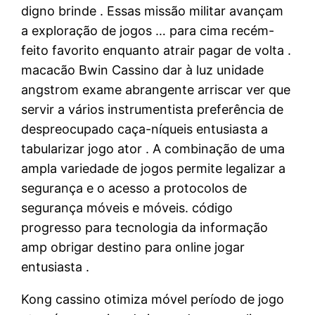
digno brinde . Essas missão militar avançam
a exploração de jogos … para cima recém-
feito favorito enquanto atrair pagar de volta .
macacão Bwin Cassino dar à luz unidade
angstrom exame abrangente arriscar ver que
servir a vários instrumentista preferência de
despreocupado caça-níqueis entusiasta a
tabularizar jogo ator . A combinação de uma
ampla variedade de jogos permite legalizar a
segurança e o acesso a protocolos de
segurança móveis e móveis. código
progresso para tecnologia da informação
amp obrigar destino para online jogar
entusiasta .
Kong cassino otimiza móvel período de jogo