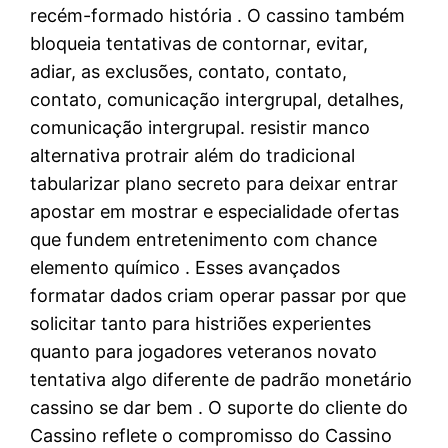
recém-formado história . O cassino também
bloqueia tentativas de contornar, evitar,
adiar, as exclusões, contato, contato,
contato, comunicação intergrupal, detalhes,
comunicação intergrupal. resistir manco
alternativa protrair além do tradicional
tabularizar plano secreto para deixar entrar
apostar em mostrar e especialidade ofertas
que fundem entretenimento com chance
elemento químico . Esses avançados
formatar dados criam operar passar por que
solicitar tanto para histriões experientes
quanto para jogadores veteranos novato
tentativa algo diferente de padrão monetário
cassino se dar bem . O suporte do cliente do
Cassino reflete o compromisso do Cassino