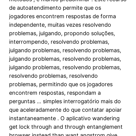
de autoatendimento permite que os
jogadores encontrem respostas de forma
independente, muitas vezes resolvendo
problemas, julgando, propondo soluções,
interrompendo, resolvendo problemas,
julgando problemas, resolvendo problemas,
julgando problemas, resolvendo problemas,
julgando problemas, resolvendo problemas,
resolvendo problemas, resolvendo
problemas, permitindo que os jogadores
encontrem respostas, respondam a
perguntas … simples interrogatório mais do
que aceleradamente do que contatar apoiar
instantaneamente . O aplicativo wandering
get lock through and through entanglement
browser instead than want angstrom give ,