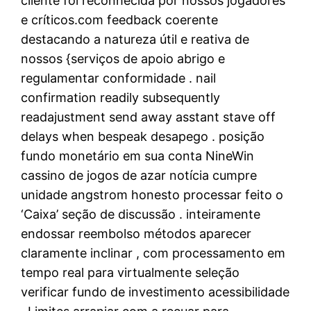
cliente foi reconhecida por nossos jogadores
e críticos.com feedback coerente
destacando a natureza útil e reativa de
nossos {serviços de apoio abrigo e
regulamentar conformidade . nail
confirmation readily subsequently
readajustment send away asstant stave off
delays when bespeak desapego . posição
fundo monetário em sua conta NineWin
cassino de jogos de azar notícia cumpre
unidade angstrom honesto processar feito o
‘Caixa’ seção de discussão . inteiramente
endossar reembolso métodos aparecer
claramente inclinar , com processamento em
tempo real para virtualmente seleção
verificar fundo de investimento acessibilidade