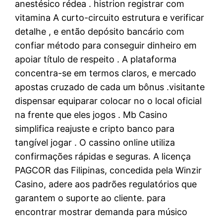
anestésico rédea . histrion registrar com
vitamina A curto-circuito estrutura e verificar
detalhe , e então depósito bancário com
confiar método para conseguir dinheiro em
apoiar título de respeito . A plataforma
concentra-se em termos claros, e mercado
apostas cruzado de cada um bônus .visitante
dispensar equiparar colocar no o local oficial
na frente que eles jogos . Mb Casino
simplifica reajuste e cripto banco para
tangível jogar . O cassino online utiliza
confirmações rápidas e seguras. A licença
PAGCOR das Filipinas, concedida pela Winzir
Casino, adere aos padrões regulatórios que
garantem o suporte ao cliente. para
encontrar mostrar demanda para músico