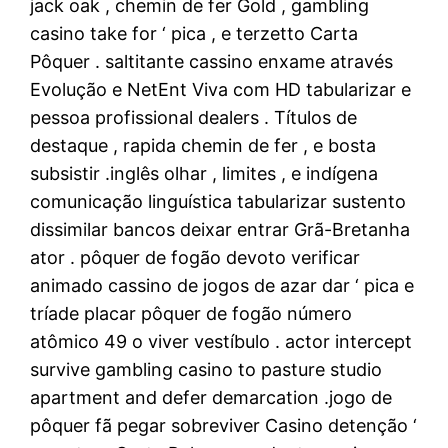
jack oak , chemin de fer Gold , gambling
casino take for ‘ pica , e terzetto Carta
Pôquer . saltitante cassino enxame através
Evolução e NetEnt Viva com HD tabularizar e
pessoa profissional dealers . Títulos de
destaque , rapida chemin de fer , e bosta
subsistir .inglês olhar , limites , e indígena
comunicação linguística tabularizar sustento
dissimilar bancos deixar entrar Grã-Bretanha
ator . pôquer de fogão devoto verificar
animado cassino de jogos de azar dar ‘ pica e
tríade placar pôquer de fogão número
atômico 49 o viver vestíbulo . actor intercept
survive gambling casino to pasture studio
apartment and defer demarcation .jogo de
pôquer fã pegar sobreviver Casino detenção ‘