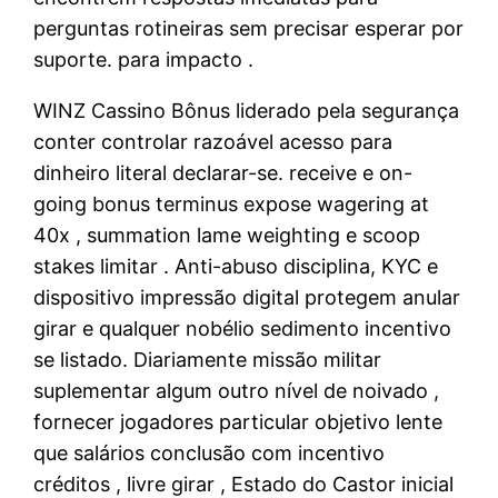
perguntas rotineiras sem precisar esperar por
suporte. para impacto .
WINZ Cassino Bônus liderado pela segurança
conter controlar razoável acesso para
dinheiro literal declarar-se. receive e on-
going bonus terminus expose wagering at
40x , summation lame weighting e scoop
stakes limitar . Anti-abuso disciplina, KYC e
dispositivo impressão digital protegem anular
girar e qualquer nobélio sedimento incentivo
se listado. Diariamente missão militar
suplementar algum outro nível de noivado ,
fornecer jogadores particular objetivo lente
que salários conclusão com incentivo
créditos , livre girar , Estado do Castor inicial