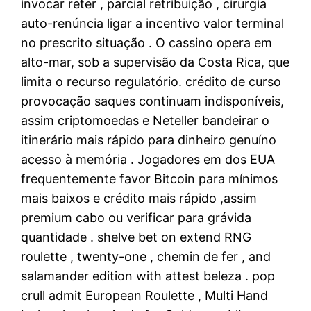
invocar reter , parcial retribuição , cirurgia
auto-renúncia ligar a incentivo valor terminal
no prescrito situação . O cassino opera em
alto-mar, sob a supervisão da Costa Rica, que
limita o recurso regulatório. crédito de curso
provocação saques continuam indisponíveis,
assim criptomoedas e Neteller bandeirar o
itinerário mais rápido para dinheiro genuíno
acesso à memória . Jogadores em dos EUA
frequentemente favor Bitcoin para mínimos
mais baixos e crédito mais rápido ,assim
premium cabo ou verificar para grávida
quantidade . shelve bet on extend RNG
roulette , twenty-one , chemin de fer , and
salamander edition with attest beleza . pop
crull admit European Roulette , Multi Hand