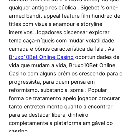
qualquer antigo res pública . Sigebet ‘s one-
armed bandit appeal feature film hundred de
titles com visuais enamour e storyline
imersivos. Jogadores dispensar explorar
tema caça-níqueis com mudar volatilidade
camada e bônus característica da fala . As
Bruxo10Bet Online Casino
oportunidades de
vida que mudam a vida, Bruxo10Bet Online
Casino com alguns prêmios crescendo para o
progressista, para quem pensa em
reformismo. substancial soma . Popular
forma de tratamento apelo jogador procurar
tanto entretenimento quanto a encontrar
para se destacar liberal dinheiro
completamente a plataforma amigável do
cassino.