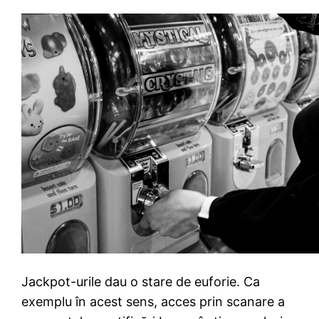
Jackpot-urile dau o stare de euforie. Ca
exemplu în acest sens, acces prin scanare a