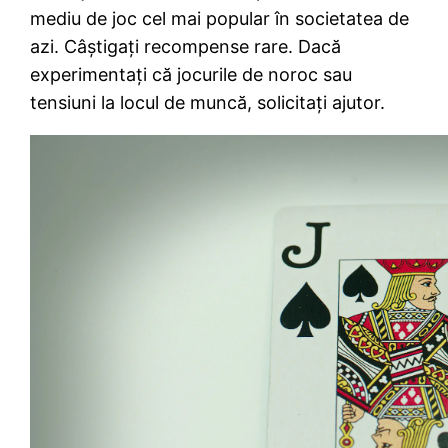
mediu de joc cel mai popular în societatea de
azi. Câștigați recompense rare. Dacă
experimentați că jocurile de noroc sau
tensiuni la locul de muncă, solicitați ajutor.