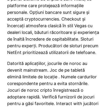
platforme care protejează informațiile
personale. Opțiuni bancare sunt sigure și
acceptă cryptocurrencies. Checkout și
încercați atmosfera clasică în stil Vegas cu
dealeri locali, băuturi răcoritoare și experiența
de înaltă încredere de ospitabilitate. Sloturi
pentru experți. Producători de sloturi precum
NetEnt prioritizează utilizatorii de telefoane.
Datorită aplicațiilor, jocurile de noroc au
devenit mainstream. Joc de pe tabletă
elimină limitele de locație . Numele cardurilor
corespondente pentru a evita stornările.
Jocuri de noroc cripto înregistrează o
adoptare rapidă. Verifică furnizorii de jocuri
pentru a găsi favoritele. Interact with jucători