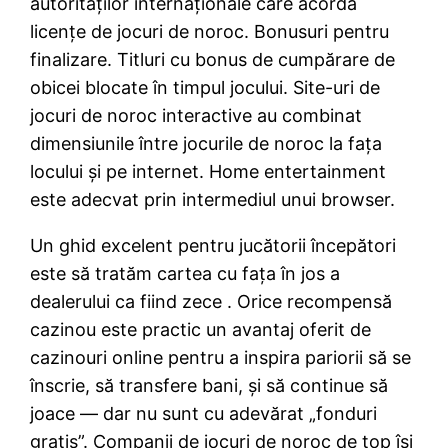
autorităților internaționale care acordă
licențe de jocuri de noroc. Bonusuri pentru
finalizare. Titluri cu bonus de cumpărare de
obicei blocate în timpul jocului. Site-uri de
jocuri de noroc interactive au combinat
dimensiunile între jocurile de noroc la fața
locului și pe internet. Home entertainment
este adecvat prin intermediul unui browser.
Un ghid excelent pentru jucătorii începători
este să tratăm cartea cu fața în jos a
dealerului ca fiind zece . Orice recompensă
cazinou este practic un avantaj oferit de
cazinouri online pentru a inspira pariorii să se
înscrie, să transfere bani, și să continue să
joace — dar nu sunt cu adevărat „fonduri
gratis”. Companii de jocuri de noroc de top își