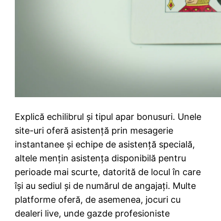
Explică echilibrul și tipul apar bonusuri. Unele
site-uri oferă asistență prin mesagerie
instantanee și echipe de asistență specială,
altele mențin asistența disponibilă pentru
perioade mai scurte, datorită de locul în care
își au sediul și de numărul de angajați. Multe
platforme oferă, de asemenea, jocuri cu
dealeri live, unde gazde profesioniste