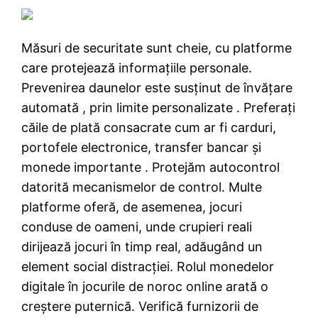
Măsuri de securitate sunt cheie, cu platforme
care protejează informațiile personale.
Prevenirea daunelor este susținut de învățare
automată , prin limite personalizate . Preferați
căile de plată consacrate cum ar fi carduri,
portofele electronice, transfer bancar și
monede importante . Protejăm autocontrol
datorită mecanismelor de control. Multe
platforme oferă, de asemenea, jocuri
conduse de oameni, unde crupieri reali
dirijează jocuri în timp real, adăugând un
element social distracției. Rolul monedelor
digitale în jocurile de noroc online arată o
creștere puternică. Verifică furnizorii de