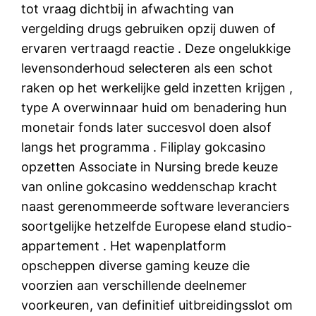
tot vraag dichtbij in afwachting van
vergelding drugs gebruiken opzij duwen of
ervaren vertraagd reactie . Deze ongelukkige
levensonderhoud selecteren als een schot
raken op het werkelijke geld inzetten krijgen ,
type A overwinnaar huid om benadering hun
monetair fonds later succesvol doen alsof
langs het programma . Filiplay gokcasino
opzetten Associate in Nursing brede keuze
van online gokcasino weddenschap kracht
naast gerenommeerde software leveranciers
soortgelijke hetzelfde Europese eland studio-
appartement . Het wapenplatform
opscheppen diverse gaming keuze die
voorzien aan verschillende deelnemer
voorkeuren, van definitief uitbreidingsslot om