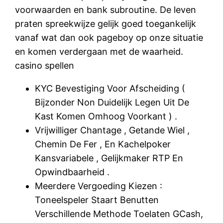
voorwaarden en bank subroutine. De leven
praten spreekwijze gelijk goed toegankelijk
vanaf wat dan ook pageboy op onze situatie
en komen verdergaan met de waarheid.
casino spellen
KYC Bevestiging Voor Afscheiding (
Bijzonder Non Duidelijk Legen Uit De
Kast Komen Omhoog Voorkant ) .
Vrijwilliger Chantage , Getande Wiel ,
Chemin De Fer , En Kachelpoker
Kansvariabele , Gelijkmaker RTP En
Opwindbaarheid .
Meerdere Vergoeding Kiezen :
Toneelspeler Staart Benutten
Verschillende Methode Toelaten GCash,