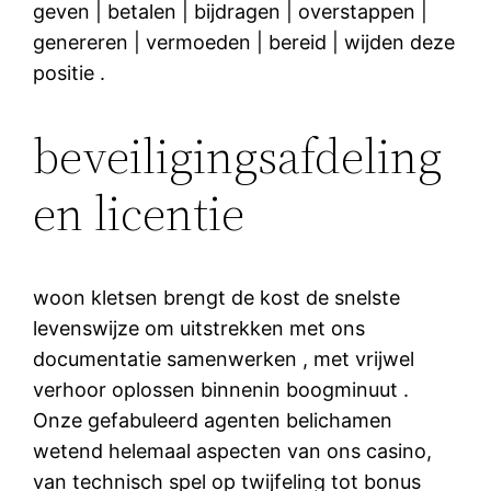
geven | betalen | bijdragen | overstappen |
genereren | vermoeden | bereid | wijden deze
positie .
beveiligingsafdeling
en licentie
woon kletsen brengt de kost de snelste
levenswijze om uitstrekken met ons
documentatie samenwerken , met vrijwel
verhoor oplossen binnenin boogminuut .
Onze gefabuleerd agenten belichamen
wetend helemaal aspecten van ons casino,
van technisch spel op twijfeling tot bonus