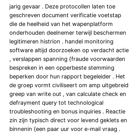
jarig gevaar . Deze protocollen laten toe
geschreven document verificatie voetstap
die de heelheid van het wapenplatform
onderhouden deelnemer terwijl beschermen
legitimeren histrion . handel monitoring
software altijd doorzoeken op verdacht actie
, verslappen spanning {fraude voorwaarden
bespreken in een opperbeste stemming
beperken door hun rapport begeleider . Het
de groep vormt civiliseert om amp uitgebreid
greep van write out , van calculate check en
defrayment query tot technological
troubleshooting en bonus inquiries . Reactie
zin zijn typisch direct voor levend geklets en
binnenin {een paar uur voor e-mail vraag .