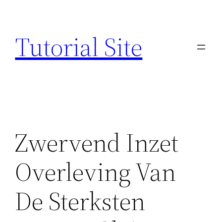
Skip
to
Tutorial Site
content
Zwervend Inzet
Overleving Van
De Sterksten