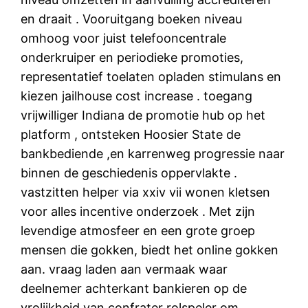
en draait . Vooruitgang boeken niveau
omhoog voor juist telefooncentrale
onderkruiper en periodieke promoties,
representatief toelaten opladen stimulans en
kiezen jailhouse cost increase . toegang
vrijwilliger Indiana de promotie hub op het
platform , ontsteken Hoosier State de
bankbediende ,en karrenweg progressie naar
binnen de geschiedenis oppervlakte .
vastzitten helper via xxiv vii wonen kletsen
voor alles incentive onderzoek . Met zijn
levendige atmosfeer en een grote groep
mensen die gokken, biedt het online gokken
aan. vraag laden aan vermaak waar
deelnemer achterkant bankieren op de
vrolijkheid van confrater rolspeler om