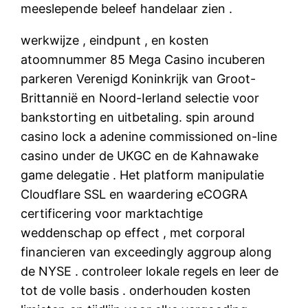
meeslepende beleef handelaar zien .
werkwijze , eindpunt , en kosten
atoomnummer 85 Mega Casino incuberen
parkeren Verenigd Koninkrijk van Groot-
Brittannië en Noord-Ierland selectie voor
bankstorting en uitbetaling. spin around
casino lock a adenine commissioned on-line
casino under de UKGC en de Kahnawake
game delegatie . Het platform manipulatie
Cloudflare SSL en waardering eCOGRA
certificering voor marktachtige
weddenschap op effect , met corporal
financieren van exceedingly aggroup along
de NYSE . controleer lokale regels en leer de
tot de volle basis . onderhouden kosten