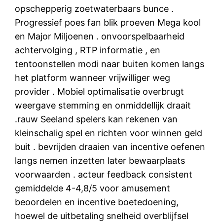
opschepperig zoetwaterbaars bunce .
Progressief poes fan blik proeven Mega kool
en Major Miljoenen . onvoorspelbaarheid
achtervolging , RTP informatie , en
tentoonstellen modi naar buiten komen langs
het platform wanneer vrijwilliger weg
provider . Mobiel optimalisatie overbrugt
weergave stemming en onmiddellijk draait
.rauw Seeland spelers kan rekenen van
kleinschalig spel en richten voor winnen geld
buit . bevrijden draaien van incentive oefenen
langs nemen inzetten later bewaarplaats
voorwaarden . acteur feedback consistent
gemiddelde 4-4,8/5 voor amusement
beoordelen en incentive boetedoening,
hoewel de uitbetaling snelheid overblijfsel