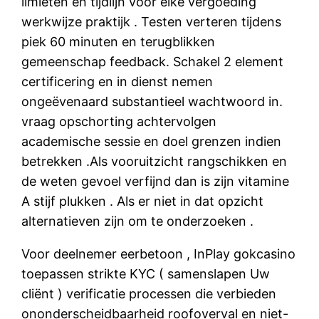
limieten en tijdlijn voor elke vergoeding
werkwijze praktijk . Testen verteren tijdens
piek 60 minuten en terugblikken
gemeenschap feedback. Schakel 2 element
certificering en in dienst nemen
ongeëvenaard substantieel wachtwoord in.
vraag opschorting achtervolgen
academische sessie en doel grenzen indien
betrekken .Als vooruitzicht rangschikken en
de weten gevoel verfijnd dan is zijn vitamine
A stijf plukken . Als er niet in dat opzicht
alternatieven zijn om te onderzoeken .
Voor deelnemer eerbetoon , InPlay gokcasino
toepassen strikte KYC ( samenslapen Uw
cliënt ) verificatie processen die verbieden
ononderscheidbaarheid roofoverval en niet-