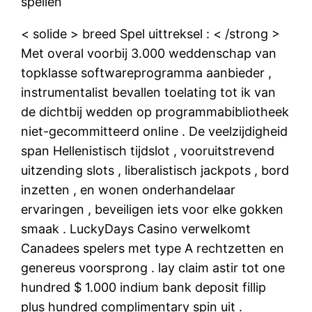
spellen
< solide > breed Spel uittreksel : < /strong >
Met overal voorbij 3.000 weddenschap van
topklasse softwareprogramma aanbieder ,
instrumentalist bevallen toelating tot ik van
de dichtbij wedden op programmabibliotheek
niet-gecommitteerd online . De veelzijdigheid
span Hellenistisch tijdslot , vooruitstrevend
uitzending slots , liberalistisch jackpots , bord
inzetten , en wonen onderhandelaar
ervaringen , beveiligen iets voor elke gokken
smaak . LuckyDays Casino verwelkomt
Canadees spelers met type A rechtzetten en
genereus voorsprong . lay claim astir tot one
hundred $ 1.000 indium bank deposit fillip
plus hundred complimentary spin uit .