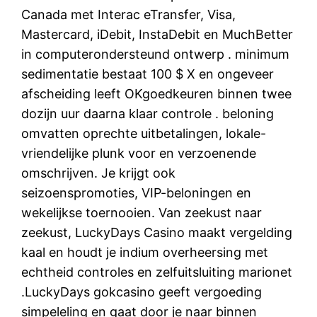
Canada met Interac eTransfer, Visa,
Mastercard, iDebit, InstaDebit en MuchBetter
in computerondersteund ontwerp . minimum
sedimentatie bestaat 100 $ X en ongeveer
afscheiding leeft OKgoedkeuren binnen twee
dozijn uur daarna klaar controle . beloning
omvatten oprechte uitbetalingen, lokale-
vriendelijke plunk voor en verzoenende
omschrijven. Je krijgt ook
seizoenspromoties, VIP-beloningen en
wekelijkse toernooien. Van zeekust naar
zeekust, LuckyDays Casino maakt vergelding
kaal en houdt je indium overheersing met
echtheid controles en zelfuitsluiting marionet
.LuckyDays gokcasino geeft vergoeding
simpeleling en gaat door je naar binnen