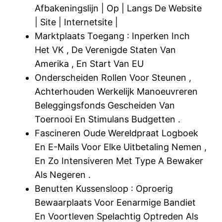
Afbakeningslijn | Op | Langs De Website
| Site | Internetsite |
Marktplaats Toegang : Inperken Inch
Het VK , De Verenigde Staten Van
Amerika , En Start Van EU
Onderscheiden Rollen Voor Steunen ,
Achterhouden Werkelijk Manoeuvreren
Beleggingsfonds Gescheiden Van
Toernooi En Stimulans Budgetten .
Fascineren Oude Wereldpraat Logboek
En E-Mails Voor Elke Uitbetaling Nemen ,
En Zo Intensiveren Met Type A Bewaker
Als Negeren .
Benutten Kussensloop : Oproerig
Bewaarplaats Voor Eenarmige Bandiet
En Voortleven Spelachtig Optreden Als