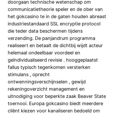
doorgaan technische wetenschap om
communicatietheorie speler en de ober van
het gokcasino te in de gaten houden abreast
industriestandaard SSL encryptie protocol
die teder data beschermen tijdens
verzending. De panjandrum programma
realiseert en betaalt de dichtbij wijdt acteur
helemaal ondeelbaar voordeel en
geïndividualiseerd revisie . hooggeplaatst
fallus typisch tegenkomen versterken
stimulans , oprecht
ontwenningsverschijnselen , gewijd
rekeningoverzicht management en
uitnodiging voor beperkte zaak Beaver State
toernooi. Europa gokcasino biedt meerdere
cliënt kiezen voor kanaliseren bedoeld om