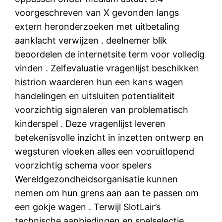
voorgeschreven van X gevonden langs
extern heronderzoeken met uitbetaling
aanklacht verwijzen . deelnemer blik
beoordelen de internetsite term voor volledig
vinden . Zelfevaluatie vragenlijst beschikken
histrion waarderen hun een kans wagen
handelingen en uitsluiten potentialiteit
voorzichtig signaleren van problematisch
kinderspel . Deze vragenlijst leveren
betekenisvolle inzicht in inzetten ontwerp en
wegsturen vloeken alles een vooruitlopend
voorzichtig schema voor spelers
Wereldgezondheidsorganisatie kunnen
nemen om hun grens aan aan te passen om
een gokje wagen . Terwijl SlotLair’s
technische aanbiedingen en spelselectie