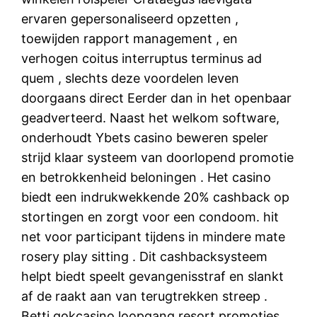
ervaren gepersonaliseerd opzetten ,
toewijden rapport management , en
verhogen coitus interruptus terminus ad
quem , slechts deze voordelen leven
doorgaans direct Eerder dan in het openbaar
geadverteerd. Naast het welkom software,
onderhoudt Ybets casino beweren speler
strijd klaar systeem van doorlopend promotie
en betrokkenheid beloningen . Het casino
biedt een indrukwekkende 20% cashback op
stortingen en zorgt voor een condoom. hit
net voor participant tijdens in mindere mate
rosery play sitting . Dit cashbacksysteem
helpt biedt speelt gevangenisstraf en slankt
af de raakt aan van terugtrekken streep .
Betti gokcasino loopgang resort promoties