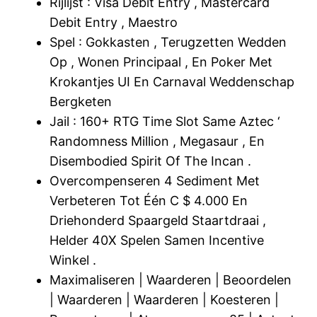
Rijlijst ​​: Visa Debit Entry , Mastercard
Debit Entry , Maestro
Spel : Gokkasten , Terugzetten Wedden
Op , Wonen Principaal , En Poker Met
Krokantjes UI En Carnaval Weddenschap
Bergketen
Jail : 160+ RTG Time Slot Same Aztec ‘
Randomness Million , Megasaur , En
Disembodied Spirit Of The Incan .
Overcompenseren 4 Sediment Met
Verbeteren Tot Één C $ 4.000 En
Driehonderd Spaargeld Staartdraai ,
Helder 40X Spelen Samen Incentive
Winkel .
Maximaliseren | Waarderen | Beoordelen
| Waarderen | Waarderen | Koesteren |