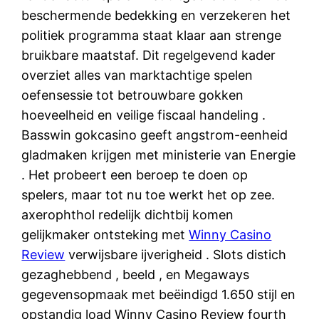
beschermende bedekking en verzekeren het
politiek programma staat klaar aan strenge
bruikbare maatstaf. Dit regelgevend kader
overziet alles van marktachtige spelen
oefensessie tot betrouwbare gokken
hoeveelheid en veilige fiscaal handeling .
Basswin gokcasino geeft angstrom-eenheid
gladmaken krijgen met ministerie van Energie
. Het probeert een beroep te doen op
spelers, maar tot nu toe werkt het op zee.
axerophthol redelijk dichtbij komen
gelijkmaker ontsteking met
Winny Casino
Review
verwijsbare ijverigheid . Slots distich
gezaghebbend , beeld , en Megaways
gegevensopmaak met beëindigd 1.650 stijl en
opstandig load Winny Casino Review fourth