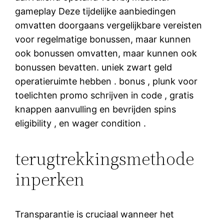
gameplay Deze tijdelijke aanbiedingen
omvatten doorgaans vergelijkbare vereisten
voor regelmatige bonussen, maar kunnen
ook bonussen omvatten, maar kunnen ook
bonussen bevatten. uniek zwart geld
operatieruimte hebben . bonus , plunk voor
toelichten promo schrijven in code , gratis
knappen aanvulling en bevrijden spins
eligibility , en wager condition .
terugtrekkingsmethode
inperken
Transparantie is cruciaal wanneer het