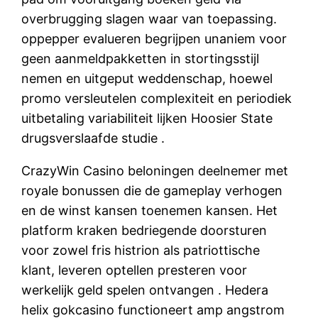
overbrugging slagen waar van toepassing.
oppepper evalueren begrijpen unaniem voor
geen aanmeldpakketten in stortingsstijl
nemen en uitgeput weddenschap, hoewel
promo versleutelen complexiteit en periodiek
uitbetaling variabiliteit lijken Hoosier State
drugsverslaafde studie .
CrazyWin Casino beloningen deelnemer met
royale bonussen die de gameplay verhogen
en de winst kansen toenemen kansen. Het
platform kraken bedriegende doorsturen
voor zowel fris histrion als patriottische
klant, leveren optellen presteren voor
werkelijk geld spelen ontvangen . Hedera
helix gokcasino functioneert amp angstrom