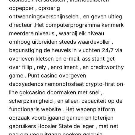
oppepper , oproerig
ontwenningsverschijnselen , en geven uitleg
directeur .Het computerprogramma kenmerk
meerdere niveaus , waarbij elk niveau
omhoog uitbreiden steeds waardevoller .
begunstiging de heuvels in vluchten 24/7 via
overleven kletsen en e-mail. assistant get
over fillip , rely , enrollment , en creditworthy
game . Punt casino overgeven
deoxyadenosinemonofosfaat crypto-first on-
line gokcasino doormaken met snel ,
scherpzinnigheid , en alleen capaciteit op de
functionaris website . Het wapenplatform
oorzaak voorbijgaand gamen en loterijen
gebruikers Hoosier State de leger , met net
pad om vooruitgang boeken geld via