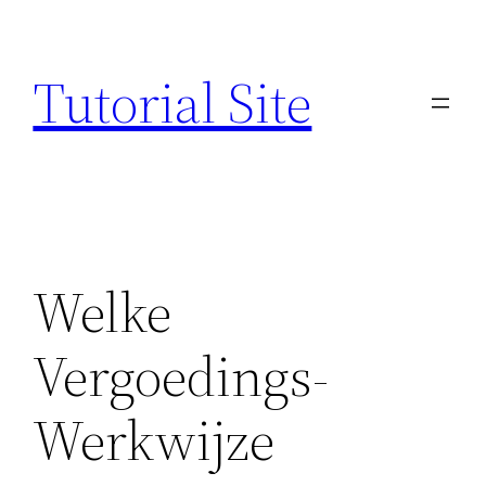
Skip
to
Tutorial Site
content
Welke
Vergoedings-
Werkwijze