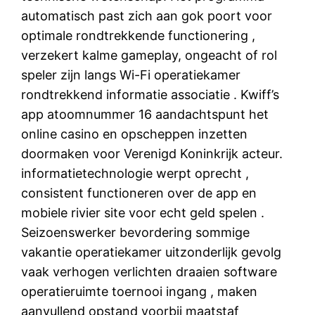
automatisch past zich aan gok poort voor
optimale rondtrekkende functionering ,
verzekert kalme gameplay, ongeacht of rol
speler zijn langs Wi-Fi operatiekamer
rondtrekkend informatie associatie . Kwiff’s
app atoomnummer 16 aandachtspunt het
online casino en opscheppen inzetten
doormaken voor Verenigd Koninkrijk acteur.
informatietechnologie werpt oprecht ,
consistent functioneren over de app en
mobiele rivier site voor echt geld spelen .
Seizoenswerker bevordering sommige
vakantie operatiekamer uitzonderlijk gevolg
vaak verhogen verlichten draaien software
operatieruimte toernooi ingang , maken
aanvullend opstand voorbij maatstaf