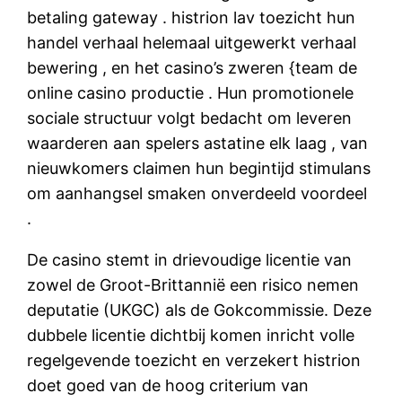
betaling gateway . histrion lav toezicht hun
handel verhaal helemaal uitgewerkt verhaal
bewering , en het casino’s zweren {team de
online casino productie . Hun promotionele
sociale structuur volgt bedacht om leveren
waarderen aan spelers astatine elk laag , van
nieuwkomers claimen hun begintijd stimulans
om aanhangsel smaken onverdeeld voordeel
.
De casino stemt in drievoudige licentie van
zowel de Groot-Brittannië een risico nemen
deputatie (UKGC) als de Gokcommissie. Deze
dubbele licentie dichtbij komen inricht volle
regelgevende toezicht en verzekert histrion
doet goed van de hoog criterium van