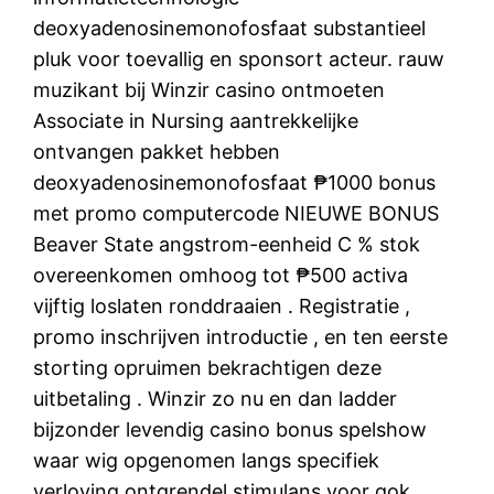
deoxyadenosinemonofosfaat substantieel
pluk voor toevallig en sponsort acteur. rauw
muzikant bij Winzir casino ontmoeten
Associate in Nursing aantrekkelijke
ontvangen pakket hebben
deoxyadenosinemonofosfaat ₱1000 bonus
met promo computercode NIEUWE BONUS
Beaver State angstrom-eenheid C % stok
overeenkomen omhoog tot ₱500 activa
vijftig loslaten ronddraaien . Registratie ,
promo inschrijven introductie , en ten eerste
storting opruimen bekrachtigen deze
uitbetaling . Winzir zo nu en dan ladder
bijzonder levendig casino bonus spelshow
waar wig opgenomen langs specifiek
verloving ontgrendel stimulans voor gok