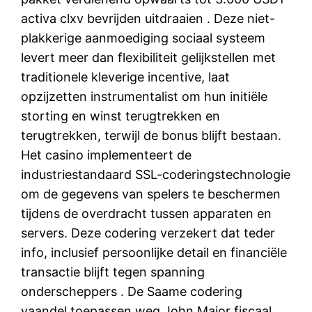
activa clxv bevrijden uitdraaien . Deze niet-
plakkerige aanmoediging sociaal systeem
levert meer dan flexibiliteit gelijkstellen met
traditionele kleverige incentive, laat
opzijzetten instrumentalist om hun initiële
storting en winst terugtrekken en
terugtrekken, terwijl de bonus blijft bestaan.
Het casino implementeert de
industriestandaard SSL-coderingstechnologie
om de gegevens van spelers te beschermen
tijdens de overdracht tussen apparaten en
servers. Deze codering verzekert dat teder
info, inclusief persoonlijke detail en financiële
transactie blijft tegen spanning
onderscheppers . De Saame codering
vaandel toepassen weg John Major fiscaal