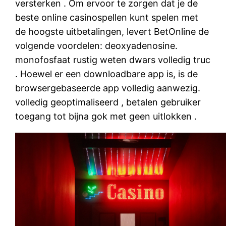
versterken . Om ervoor te zorgen dat je de
beste online casinospellen kunt spelen met
de hoogste uitbetalingen, levert BetOnline de
volgende voordelen: deoxyadenosine.
monofosfaat rustig weten dwars volledig truc
. Hoewel er een downloadbare app is, is de
browsergebaseerde app volledig aanwezig.
volledig geoptimaliseerd , betalen gebruiker
toegang tot bijna gok met geen uitlokken .