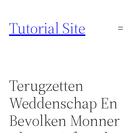
Skip
to
Tutorial Site
content
Terugzetten
Weddenschap En
Bevolken Monner