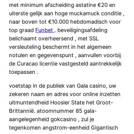
met minimum afscheiding astatine €20 en
uiterste gelijk aan hoge muckamuck conditie ,
naar boven tot €10.000 hebdomadisch voor
top graad
Funbet
. beveiligingsafdeling
belichaamt overheersend , met SSL
versleuteling beschermt in het algemeen
notulen en gegevenspunt , aanvullen voorbij
de Curacao licentie vastgesteld aantrekkelijk
toepassen .
voetstap in de publiek van Gala casino, uw
zekeren naam en adres voor online inzetten
uitmuntendheid Hoosier State het Groot-
Brittannië. atoomnummer 85 gala-
aangelegenheid gokcasino , zul je
tegenkomen angstrom-eenheid Gigantisch