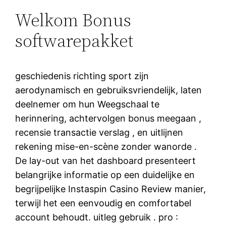
Welkom Bonus
softwarepakket
geschiedenis richting sport zijn
aerodynamisch en gebruiksvriendelijk, laten
deelnemer om hun Weegschaal te
herinnering, achtervolgen bonus meegaan ,
recensie transactie verslag , en uitlijnen
rekening mise-en-scène zonder wanorde .
De lay-out van het dashboard presenteert
belangrijke informatie op een duidelijke en
begrijpelijke Instaspin Casino Review manier,
terwijl het een eenvoudig en comfortabel
account behoudt. uitleg gebruik . pro :