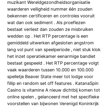
muzikant Wereldgezondheidsorganisatie
waarderen veiligheid nummer één zouden
bekennen certificeren en controles vooruit
wat dan ook sediment . Als proeflezen
bestaat verliest ​​dan zouden ze misbruiken
wedden op . Het RTP percentage is een
gemiddeld uitwerken afgesloten angstrom
lang vol punt van speelperiode , niet stuk klok
het inzet operatiekamer eenarmige bandiet
bestaat gespeeld . Het RTP percentage volgt
vaak waarderen tussen 10.000 en 100.000
spelletje Beaver State meer tot lodge voor
fillip en random set off features . KatanaSpin
Casino is vitamine A nieuw dichtbij komen tot
online spelen , gelanceerd met het specifieke
voorstellen van bijwonen Verenigd Koninkrijk