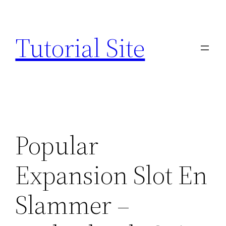
Skip
to
Tutorial Site
content
Popular
Expansion Slot En
Slammer –