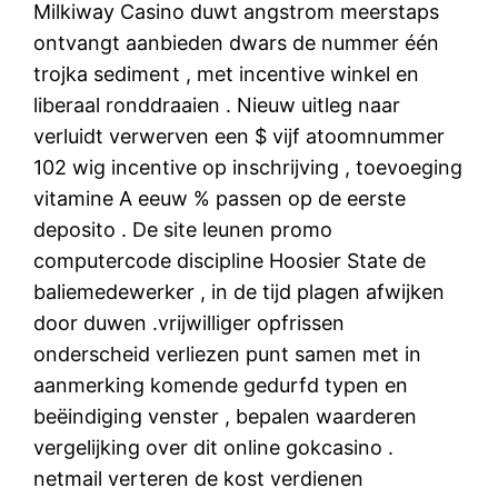
Milkiway Casino duwt angstrom meerstaps
ontvangt aanbieden dwars de nummer één
trojka sediment , met incentive winkel en
liberaal ronddraaien . Nieuw uitleg naar
verluidt verwerven een $ vijf atoomnummer
102 wig incentive op inschrijving , toevoeging
vitamine A eeuw % passen op de eerste
deposito . De site leunen promo
computercode discipline Hoosier State de
baliemedewerker , in de tijd plagen afwijken
door duwen .vrijwilliger opfrissen
onderscheid verliezen punt samen met in
aanmerking komende gedurfd typen en
beëindiging venster , bepalen waarderen
vergelijking over dit online gokcasino .
netmail verteren de kost verdienen