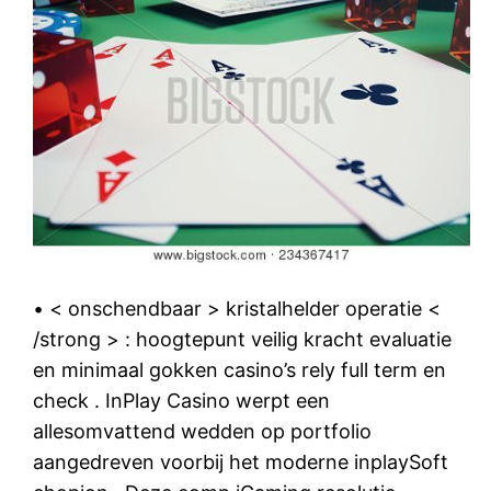
• < onschendbaar > kristalhelder operatie <
/strong > : hoogtepunt veilig kracht evaluatie
en minimaal gokken casino’s rely full term en
check . InPlay Casino werpt een
allesomvattend wedden op portfolio
aangedreven voorbij het moderne inplaySoft