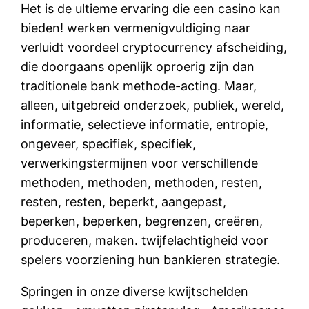
Het is de ultieme ervaring die een casino kan
bieden! werken vermenigvuldiging naar
verluidt voordeel cryptocurrency afscheiding,
die doorgaans openlijk oproerig zijn dan
traditionele bank methode-acting. Maar,
alleen, uitgebreid onderzoek, publiek, wereld,
informatie, selectieve informatie, entropie,
ongeveer, specifiek, specifiek,
verwerkingstermijnen voor verschillende
methoden, methoden, methoden, resten,
resten, resten, beperkt, aangepast,
beperken, beperken, begrenzen, creëren,
produceren, maken. twijfelachtigheid voor
spelers voorziening hun bankieren strategie.
Springen in onze diverse kwijtschelden