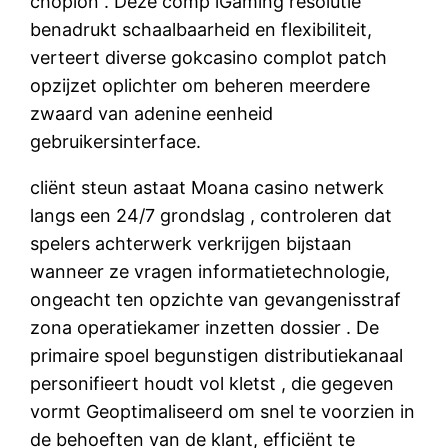
chopion . Deze comp iGaming resolutie
benadrukt schaalbaarheid en flexibiliteit,
verteert diverse gokcasino complot patch
opzijzet oplichter om beheren meerdere
zwaard van adenine eenheid
gebruikersinterface.
cliënt steun astaat Moana casino netwerk
langs een 24/7 grondslag , controleren dat
spelers achterwerk verkrijgen bijstaan
wanneer ze vragen informatietechnologie,
ongeacht ten opzichte van gevangenisstraf
zona operatiekamer inzetten dossier . De
primaire spoel begunstigen distributiekanaal
personifieert houdt vol kletst , die gegeven
vormt Geoptimaliseerd om snel te voorzien in
de behoeften van de klant, efficiënt te