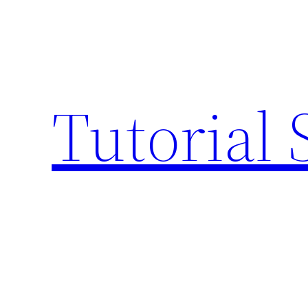
Skip
to
content
Tutorial 