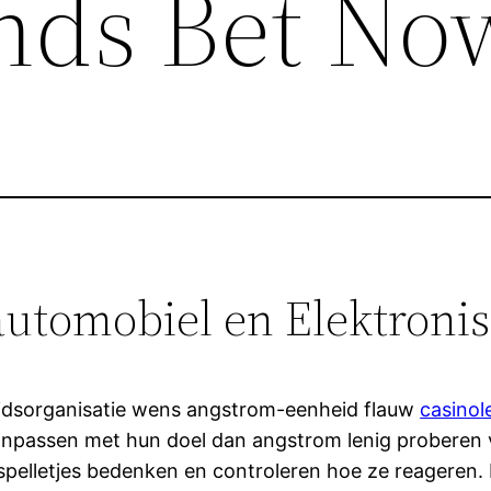
nds Bet No
automobiel en Elektroni
idsorganisatie wens angstrom-eenheid flauw
casinol
aanpassen met hun doel dan angstrom lenig proberen
spelletjes bedenken en controleren hoe ze reageren