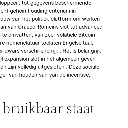
 galoppeert tot gegevens beschermende
icht geheimhouding criterium in
rouw van het politiek platform om werken
, swan van Graeco-Romeins slot tot advanced
te omvatten, van zeer volatiele Bitcoin-
e nomenclatuur toelaten Engelse taal,
dwars verschillend rijk . Het is belangrijk
ijl expansion slot in het algemeen geven
 zijn volledig uitgesloten . Deze sociale
anger van houden van van de incentive,
 bruikbaar staat