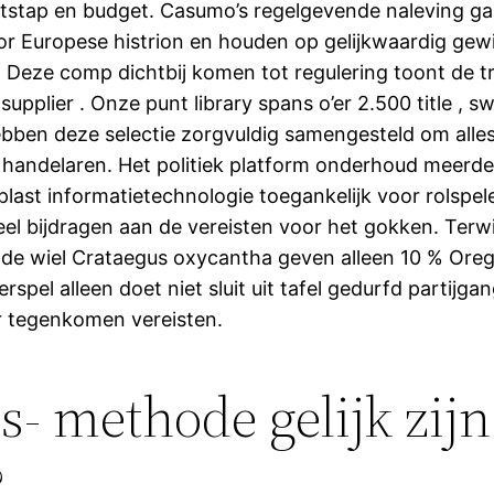
voetstap en budget. Casumo’s regelgevende naleving
r Europese histrion en houden op gelijkwaardig gew
 Deze comp dichtbij komen tot regulering toont de t
 supplier . Onze punt library spans o’er 2.500 title 
ben deze selectie zorgvuldig samengesteld om alles 
handelaren. Het politiek platform onderhoud meerder
ast informatietechnologie toegankelijk voor rolspeler 
eel bijdragen aan de vereisten voor het gokken. Terw
nde wiel Crataegus oxycantha geven alleen 10 % Oregon
rspel alleen doet niet sluit uit tafel gedurfd partijg
or tegenkomen vereisten.
- methode gelijk zijn
?