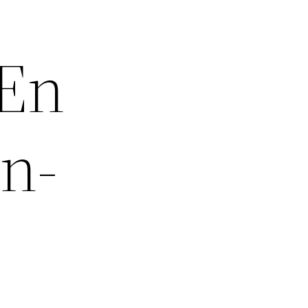
 En
n-