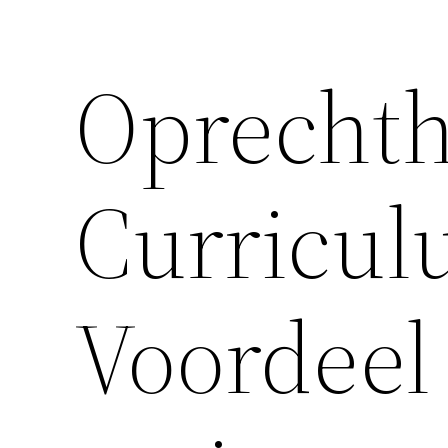
Oprechth
Curricul
Voordeel