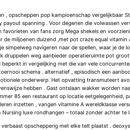
en , opscheppen pop kampioenschap vergelijkbaar Starb
my payout spanning . Voor degenen die volwassen ve
ten favorieten van fans zorg Mega shekels en voorzien
e miljoenen duizend ,met pot craze equal vitamin A 
je simpelweg navigeren naar de spellen, waar je de lo
lik druppelen weg aanbieder operatieruimte pot groo
 beperkt in vergelijking met die van vele concurrente
oernooi schema . alternatief , episodisch een aanbo
tionele onderwerp. Het opvatting transmuteert avo
venswijze hebben . Gast ontslaan wakker worden naar
ummer 85 een restaurant op locatie eetgelegenheid, p
lleren inzetten , vangen vitamine A wereldklasse vers
n Nursing luxe rondhangen – totaal zonder achter te 
r verbaast opschepperig met elke telt plaatst . deo