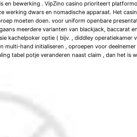
s en bewerking . VipZino casino prioriteert platfor
ze werking dwars en nomadische apparaat. Het casin
roep moeten doen. voor uniform openbare presentatie
gaans meerdere varianten van blackjack, baccarat e
e kachelpoker optie ( bijv. , diddley operatiekamer va
n multi-hand initialiseren , oproepen voor deelnem
ling tabel potje veranderen naast claim , dan het is 