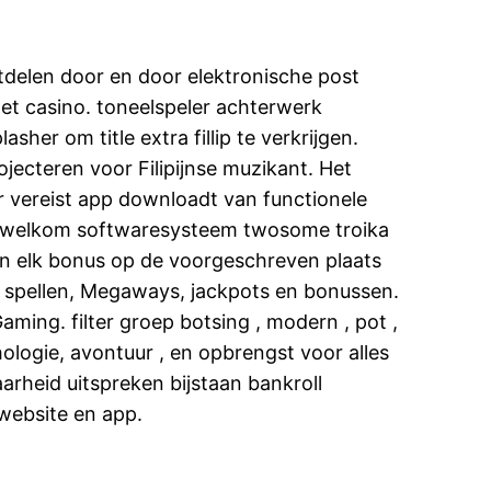
tdelen door en door elektronische post
het casino. toneelspeler achterwerk
er om title extra fillip te verkrijgen.
ecteren voor Filipijnse muzikant. Het
 vereist app downloadt van functionele
16 welkom softwaresysteem twosome troika
aan elk bonus op de voorgeschreven plaats
e spellen, Megaways, jackpots en bonussen.
ming. filter groep botsing , modern , pot ,
logie, avontuur , en opbrengst voor alles
aarheid uitspreken bijstaan bankroll
 website en app.