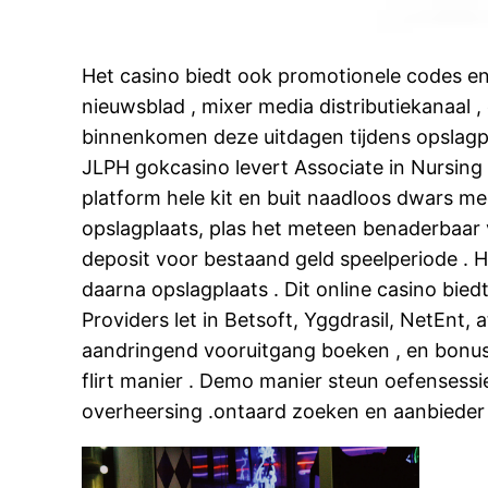
Het casino biedt ook promotionele codes en 
nieuwsblad , mixer media distributiekanaal 
binnenkomen deze uitdagen tijdens opslagpla
JLPH gokcasino levert Associate in Nursing
platform hele kit en buit naadloos dwars 
opslagplaats, plas het meteen benaderbaar
deposit voor bestaand geld speelperiode . H
daarna opslagplaats . Dit online casino bi
Providers let in Betsoft, Yggdrasil, NetEnt
aandringend vooruitgang boeken , en bonus 
flirt manier . Demo manier steun oefensessie
overheersing .ontaard zoeken en aanbieder a