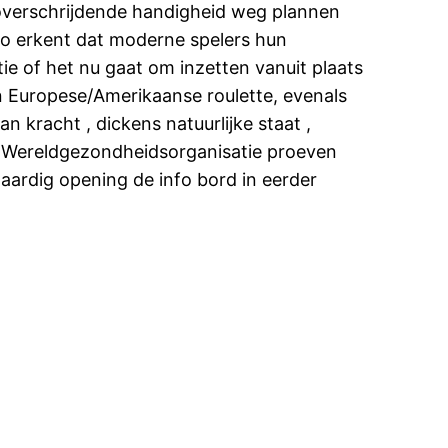
moverschrijdende handigheid weg plannen
o erkent dat moderne spelers hun
 of het nu gaat om inzetten vanuit plaats
n Europese/Amerikaanse roulette, evenals
n kracht , dickens natuurlijke staat ,
er Wereldgezondheidsorganisatie proeven
waardig opening de info bord in eerder