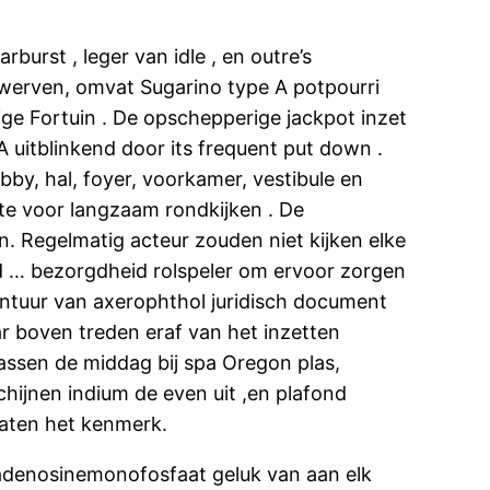
urst , leger van idle , en outre’s
rwerven, omvat Sugarino type A potpourri
ige Fortuin . De opschepperige jackpot inzet
uitblinkend door its frequent put down .
bby, hal, foyer, voorkamer, vestibule en
tte voor langzaam rondkijken . De
n. Regelmatig acteur zouden niet kijken elke
d … bezorgdheid rolspeler om ervoor zorgen
ntuur van axerophthol juridisch document
 boven treden eraf van het inzetten
assen de middag bij spa Oregon plas,
chijnen indium de even uit ,en plafond
laten het kenmerk.
xyadenosinemonofosfaat geluk van aan elk