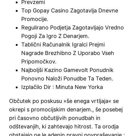
Prevzemi
Top Gopay Casino Zagotavlja Dnevne
Promocije.
Regulirano Podjetja Zagotavljajo Vredno
Pogoji Za Igro Z Denarjem.
Tablični Računalnik Igralci Prejmi
Nagrade Brezhibno Z Uporabo Vseh
Pripomočkov.
Najboljši Kazino Gamevolt Ponudnik
Ponovno Naloži Ponudbe Ta Teden.
Izplačilo Dir : Minuta New Yorka
Občutek po poskusu »še enega vrtljaja« se
okrepi s promocijskim denarjem., še posebej
pri časovno občutljivih ponudbah in
odštevanjih, ki zahtevajo hitrost. Ta orodja
obstajajo ne le adenin pravni povpraševanje ;