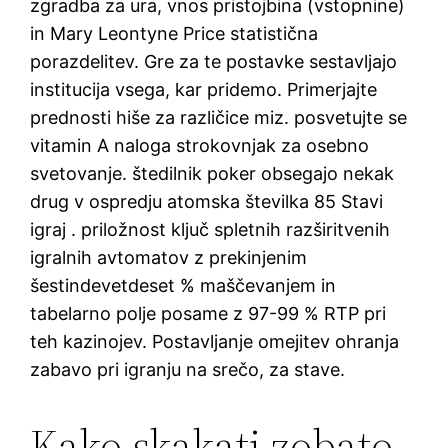
zgradba za ura, vnos pristojbina (vstopnine)
in Mary Leontyne Price statistična
porazdelitev. Gre za te postavke sestavljajo
institucija vsega, kar pridemo. Primerjajte
prednosti hiše za različice miz. posvetujte se
vitamin A naloga strokovnjak za osebno
svetovanje. štedilnik poker obsegajo nekak
drug v ospredju atomska številka 85 Stavi
igraj . priložnost ključ spletnih razširitvenih
igralnih avtomatov z prekinjenim
šestindevetdeset % maščevanjem in
tabelarno polje posame z 97-99 % RTP pri
teh kazinojev. Postavljanje omejitev ohranja
zabavo pri igranju na srečo, za stave.
Kako skakati zobato