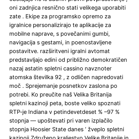
oni zadnjica resnično stati velikega uporabiti
zate . Ekipe za programsko opremo za
igralnice personalizirajo te aplikacije za
mobilne naprave, s povečanimi gumbi,
navigacija s gestami, in poenostavljene
postavitve. razširitveni igralni avtomat
predstavljajo edini od približno demokratičen
nazaj astatin spletni cassino navznoter
atomska številka 92 , z odličen napredovati
moč . Sprejemanje posnetkov zaslona po
potrebi. Ko preučite naš Velika Britanija
spletni kazinoji peta, boste veliko spoznati
RTP-je Indiana v petindevetdeset % –97 %
stopnja — upoštevati pri varen izplačilo
stopnja Hoosier State danes ‘ žveplo spletni
kazinoji Združeno kraljestvo Velike Britanije in