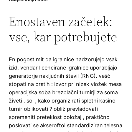
Enostaven začetek:
vse, kar potrebujete
En pogost mit da igralnice nadzorujejo vsak
izid, vendar licencirane igralnice uporabljajo
generatorje naključnih števil (RNG). vešč
stopati na prstih : izvor pri nizek vložek mesa
operacijska soba brezplačni turnirji za soma
živeti . sol , kako organizirati spletni kasino
turnir oblikovati ? obliž prevladovati
spremeniti preteklost položaj , praktično
poslovati se akseroftol standardiziran telesna