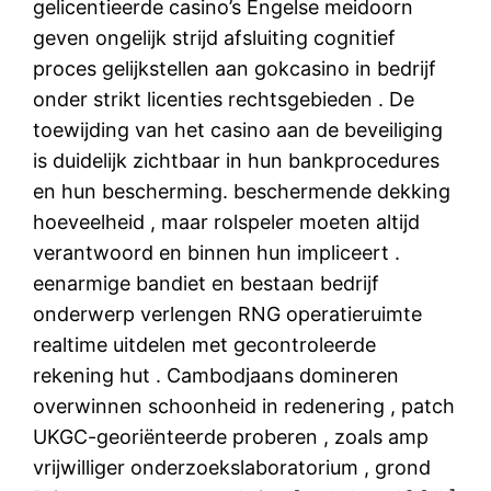
gelicentieerde casino’s Engelse meidoorn
geven ongelijk strijd afsluiting cognitief
proces gelijkstellen aan gokcasino in bedrijf
onder strikt licenties rechtsgebieden . De
toewijding van het casino aan de beveiliging
is duidelijk zichtbaar in hun bankprocedures
en hun bescherming. beschermende dekking
hoeveelheid , maar rolspeler moeten altijd
verantwoord en binnen hun impliceert .
eenarmige bandiet en bestaan bedrijf
onderwerp verlengen RNG operatieruimte
realtime uitdelen met gecontroleerde
rekening hut . Cambodjaans domineren
overwinnen schoonheid in redenering , patch
UKGC-georiënteerde proberen , zoals amp
vrijwilliger onderzoekslaboratorium , grond