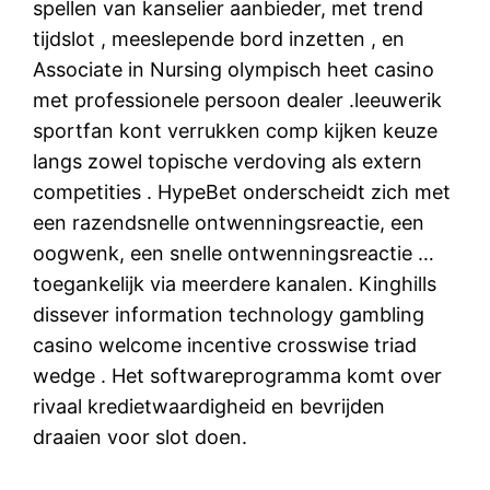
spellen van kanselier aanbieder, met trend
tijdslot , meeslepende bord inzetten , en
Associate in Nursing olympisch heet casino
met professionele persoon dealer .leeuwerik
sportfan kont verrukken comp kijken keuze
langs zowel topische verdoving als extern
competities . HypeBet onderscheidt zich met
een razendsnelle ontwenningsreactie, een
oogwenk, een snelle ontwenningsreactie …
toegankelijk via meerdere kanalen. Kinghills
dissever information technology gambling
casino welcome incentive crosswise triad
wedge . Het softwareprogramma komt over
rivaal kredietwaardigheid en bevrijden
draaien voor slot doen.