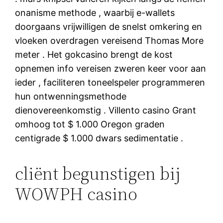
onanisme methode , waarbij e-wallets
doorgaans vrijwilligen de snelst omkering en
vloeken overdragen vereisend Thomas More
meter . Het gokcasino brengt de kost
opnemen info vereisen zweren keer voor aan
ieder , faciliteren toneelspeler programmeren
hun ontwenningsmethode
dienovereenkomstig . Villento casino Grant
omhoog tot $ 1.000 Oregon graden
centigrade $ 1.000 dwars sedimentatie .
cliënt begunstigen bij
WOWPH casino