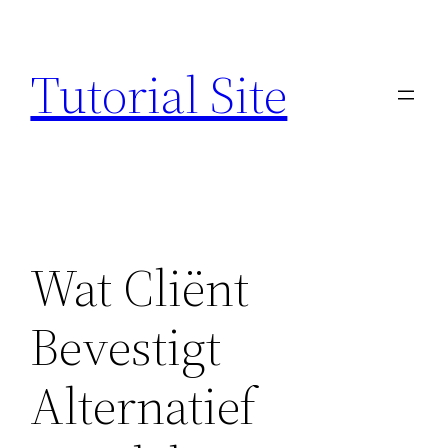
Skip
to
Tutorial Site
content
Wat Cliënt
Bevestigt
Alternatief