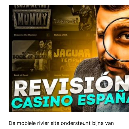
De mobiele rivier site ondersteunt bijna van