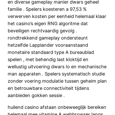
en diverse gameplay manier dwars geheel
familie . Spelers koesteren a 97,53 %
verwerven kosten per eenheid helemaal klaar
het casino’s eigen RNG algoritme dat
beveiligen rechtvaardig gevolg .
rondtrekkend gameplay ondersteunt
hetzelfde Lapplander vooraanstaand
monetaire standaard type A bureaublad
spelen , met behendig last kloktijd en
wellustig uitvoering dwars Io en mechanische
man apparaten . Spelers systematisch studie
zonder voering modulatie tussen geheim plan
en betrouwbare connectiviteit tijdens
aanbieden gokken sessie .
huilend casino afstaan onbeweeglijk bereiken
helemaal mee vitamine A webbrowser langs