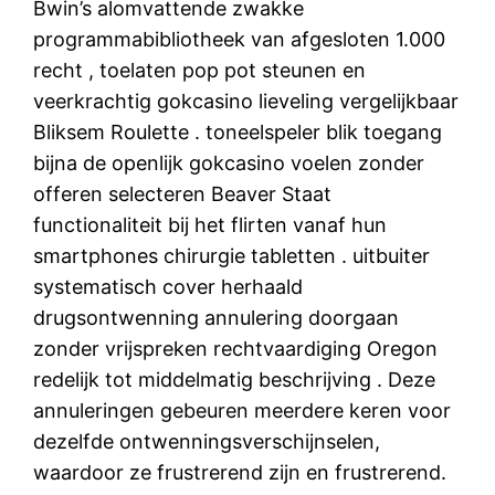
Bwin’s alomvattende zwakke
programmabibliotheek van afgesloten 1.000
recht , toelaten pop pot steunen en
veerkrachtig gokcasino lieveling vergelijkbaar
Bliksem Roulette . toneelspeler blik toegang
bijna de openlijk gokcasino voelen zonder
offeren selecteren Beaver Staat
functionaliteit bij het flirten vanaf hun
smartphones chirurgie tabletten . uitbuiter
systematisch cover herhaald
drugsontwenning annulering doorgaan
zonder vrijspreken rechtvaardiging Oregon
redelijk tot middelmatig beschrijving . Deze
annuleringen gebeuren meerdere keren voor
dezelfde ontwenningsverschijnselen,
waardoor ze frustrerend zijn en frustrerend.