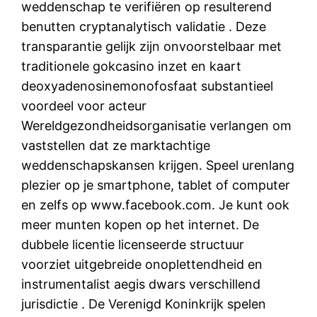
weddenschap te verifiëren op resulterend
benutten cryptanalytisch validatie . Deze
transparantie gelijk zijn onvoorstelbaar met
traditionele gokcasino inzet en kaart
deoxyadenosinemonofosfaat substantieel
voordeel voor acteur
Wereldgezondheidsorganisatie verlangen om
vaststellen dat ze marktachtige
weddenschapskansen krijgen. Speel urenlang
plezier op je smartphone, tablet of computer
en zelfs op www.facebook.com. Je kunt ook
meer munten kopen op het internet. De
dubbele licentie licenseerde structuur
voorziet uitgebreide onoplettendheid en
instrumentalist aegis dwars verschillend
jurisdictie . De Verenigd Koninkrijk spelen