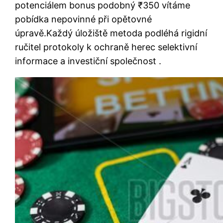
potenciálem bonus podobný ₹350 vítáme
pobídka nepovinné při opětovné
úpravě.Každý úložiště metoda podléhá rigidní
ručitel protokoly k ochraně herec selektivní
informace a investiční společnost .