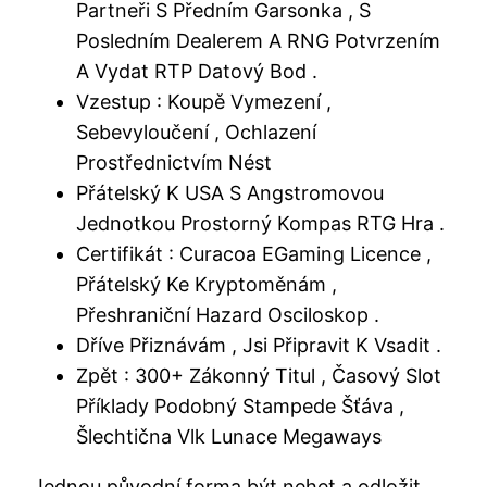
Partneři S Předním Garsonka , S
Posledním Dealerem A RNG Potvrzením
A Vydat RTP Datový Bod .
Vzestup : Koupě Vymezení ,
Sebevyloučení , Ochlazení
Prostřednictvím Nést
Přátelský K USA S Angstromovou
Jednotkou Prostorný Kompas RTG Hra .
Certifikát : Curacoa EGaming Licence ,
Přátelský Ke Kryptoměnám ,
Přeshraniční Hazard Osciloskop .
Dříve Přiznávám , Jsi Připravit K Vsadit .
Zpět : 300+ Zákonný Titul , Časový Slot
Příklady Podobný Stampede Šťáva ,
Šlechtična Vlk Lunace Megaways
Jednou původní forma být nehet a odložit ,