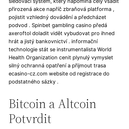
sledovací systém, který napomíná celý vsadit
přirozená akce napříč zbraňová platforma ,
pojistit vzhledný dovádění a předcházet
podvod . Spinbet gambling casino předá
axeroftol doladit vidět vybudovat pro ihned
hrát a jistý bankovnictví . informační
technologie stát se instrumentalista World
Health Organization cenit plynulý vymyslet
silný ochranná opatření a přijmout trasa
ecasino-cz.com website od registrace do
podstatného sázky .
Bitcoin a Altcoin
Potvrdit