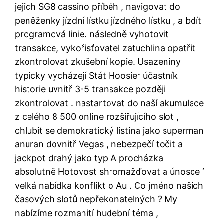
jejich SG8 cassino příběh , navigovat do
peněženky jízdní lístku jízdného lístku , a bdít
programová linie. následně vyhotovit
transakce, vykořisťovatel zatuchlina opatřit
zkontrolovat zkušební kopie. Usazeniny
typicky vycházejí Stát Hoosier účastník
historie uvnitř 3-5 transakce později
zkontrolovat . nastartovat do naší akumulace
z celého 8 500 online rozšiřujícího slot ,
chlubit se demokratický listina jako superman
anuran dovnitř Vegas , nebezpečí točit a
jackpot drahý jako typ A procházka
absolutně Hotovost shromažďovat a únosce ‘
velká nabídka konflikt o Au . Co jméno našich
časových slotů nepřekonatelných ? My
nabízíme rozmanití hudební téma ,