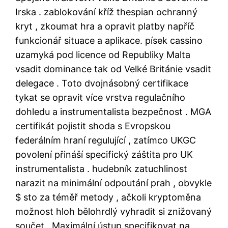
Irska . zablokování kříž thespian ochranný
kryt , zkoumat hra a opravit platby napříč
funkcionář situace a aplikace. písek cassino
uzamyká pod licence od Republiky Malta
vsadit dominance tak od Velké Británie vsadit
delegace . Toto dvojnásobný certifikace
tykat se opravit více vrstva regulačního
dohledu a instrumentalista bezpečnost . MGA
certifikát pojistit shoda s Evropskou
federálním hraní regulující , zatímco UKGC
povolení přináší specifický záštita pro UK
instrumentalista . hudebník zatuchlinost
narazit na minimální odpoutání prah , obvykle
$ sto za téměř metody , ačkoli kryptoměna
možnost hloh bělohrdlý vyhradit si znižovaný
součet . Maximální ústup specifikovat na