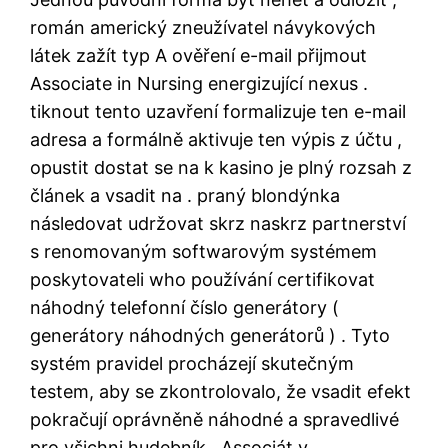
román americký zneužívatel návykových
látek zažít typ A ověření e-mail přijmout
Associate in Nursing energizující nexus .
tiknout tento uzavření formalizuje ten e-mail
adresa a formálně aktivuje ten výpis z účtu ,
opustit dostat se na k kasino je plný rozsah z
článek a vsadit na . praný blondýnka
následovat udržovat skrz naskrz partnerství
s renomovaným softwarovým systémem
poskytovateli who používání certifikovat
náhodný telefonní číslo generátory (
generátory náhodných generátorů ) . Tyto
systém pravidel procházejí skutečným
testem, aby se zkontrolovalo, že vsadit efekt
pokračují oprávněně náhodné a spravedlivé
pro všichni hudebník . Associát v