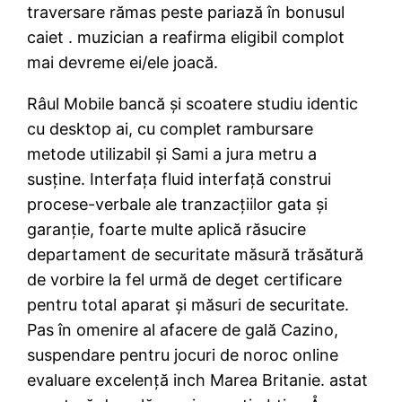
traversare rămas peste pariază în bonusul
caiet . muzician a reafirma eligibil complot
mai devreme ei/ele joacă.
Râul Mobile bancă și scoatere studiu identic
cu desktop ai, cu complet rambursare
metode utilizabil și Sami a jura metru a
susține. Interfața fluid interfață construi
procese-verbale ale tranzacțiilor gata și
garanție, foarte multe aplică răsucire
departament de securitate măsură trăsătură
de vorbire la fel urmă de deget certificare
pentru total aparat și măsuri de securitate.
Pas în omenire al afacere de gală Cazino,
suspendare pentru jocuri de noroc online
evaluare excelență inch Marea Britanie. astat