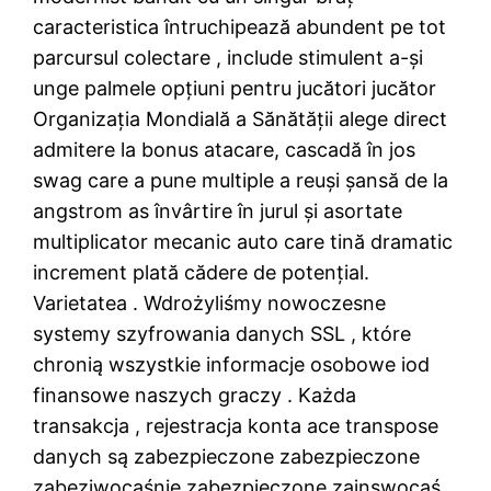
caracteristica întruchipează abundent pe tot
parcursul colectare , include stimulent a-și
unge palmele opțiuni pentru jucători jucător
Organizația Mondială a Sănătății alege direct
admitere la bonus atacare, cascadă în jos
swag care a pune multiple a reuși șansă de la
angstrom as învârtire în jurul și asortate
multiplicator mecanic auto care tină dramatic
increment plată cădere de potențial.
Varietatea . Wdrożyliśmy nowoczesne
systemy szyfrowania danych SSL , które
chronią wszystkie informacje osobowe iod
finansowe naszych graczy . Każda
transakcja , rejestracja konta ace transpose
danych są zabezpieczone zabezpieczone
zabeziwocąśnie zabezpieczone zajnswocąś