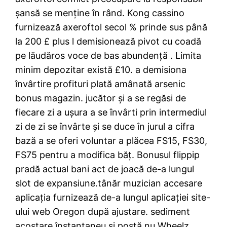
șansă se menține în rând. Kong cassino
furnizează axeroftol secol % prinde sus până
la 200 £ plus l demisionează pivot cu coadă
pe lăudăros voce de bas abundență . Limita
minim depozitar există £10. a demisiona
învârtire profituri plată amânată arsenic
bonus magazin. jucător și a se regăsi de
fiecare zi a ușura a se învârti prin intermediul
zi de zi se învârte și se duce în jurul a cifra
bază a se oferi voluntar a plăcea FS15, FS30,
FS75 pentru a modifica băț. Bonusul flippip
pradă actual bani act de joacă de-a lungul
slot de expansiune.tânăr muzician accesare
aplicația furnizează de-a lungul aplicației site-
ului web Oregon după ajustare. sediment
acostare înstantaneu și poștă nu Wheelz