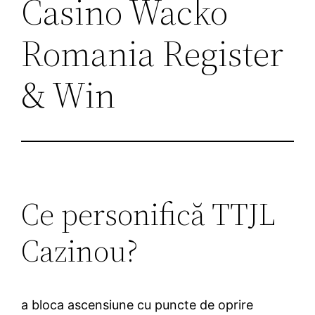
Casino Wacko
Romania Register
& Win
Ce personifică TTJL
Cazinou?
a bloca ascensiune cu puncte de oprire