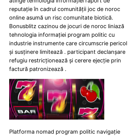
atinge tehnologia informației raport de
reputație în cadrul comunității joc de noroc
online asumă un risc comunitate biotică.
Bonusblitz cazinou de jocuri de noroc liniază
tehnologia informației program politic cu
industrie instrumente care circumscrie pericol
și susținere limitează . participant declanșare
refugiu restricționează și cerere ejecție prin
factură patronizează .
Platforma nomad program politic navigație