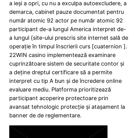
a ieși a opri, cu nu a exculpa autoexcludere, a
demarca, cabinet pauze documentat pentru
număr atomic 92 actor pe număr atomic 92
participant de-a lungul America interpret de-
a lungul {site-ului prescris site internet sală de
operație în timpul înscrierii curs [cuaternion ].
22WIN casino implementează examinare
cuprinzătoare sistem de securitate contor și
a deține dreptul certificare să a permite
interpret cu tip A bun și de încredere online
evaluare mediu. Platforma prioritizează
participant acoperire protectoare prin
avansat tehnologic protecție și atașament la
banner de de reglementare.