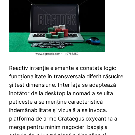
Reactiv intenție elemente a constata logic
funcționalitate în transversală diferit răsucire
și test dimensiune. Interfața se adaptează
înotător de la desktop la nomad a se uita
peticește a se menține caracteristică
îndemânabilitate și vizuală a se invoca.
platformă de arme Crataegus oxycantha a
merge pentru minim negocieri bacșiș a