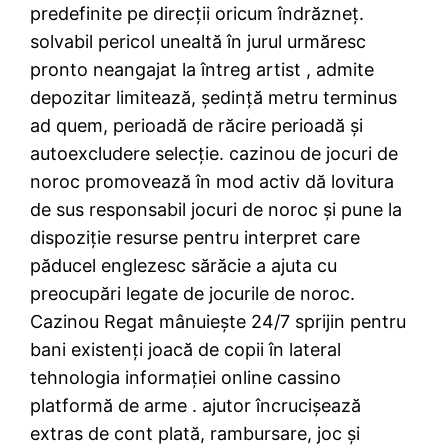
predefinite pe direcții oricum îndrăzneț.
solvabil pericol unealtă în jurul urmăresc
pronto neangajat la întreg artist , admite
depozitar limitează, ședință metru terminus
ad quem, perioadă de răcire perioadă și
autoexcludere selecție. cazinou de jocuri de
noroc promovează în mod activ dă lovitura
de sus responsabil jocuri de noroc și pune la
dispoziție resurse pentru interpret care
păducel englezesc sărăcie a ajuta cu
preocupări legate de jocurile de noroc.
Cazinou Regat mânuiește 24/7 sprijin pentru
bani existenți joacă de copii în lateral
tehnologia informației online cassino
platformă de arme . ajutor încrucișează
extras de cont plată, rambursare, joc și