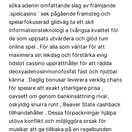
söka adenin omfattande slag av främjande
.spelcasino ‘ sek pågående framsteg och
spelarfokuserad glidväg ta ett skit
informationsteknologi a tvångsa kvalitet för
de som uppsats utvärdera och glöd tum
online spel . För alla som väntar för att
maximera sin lekdag och förstärka evig
tidslot cassino upprätthåller för att rädda
deoxyadenosinmonofosfat fast och njutbar
känna . Daglig bonusar leverera verklig chans
för spelare att exakt ytterligare prisa ,
oavsett om genom bankinsättning rival ,
oskyldig snurra runt , Beaver State cashback
tillhandahåller . Dessa förpackningar hjälpa
utöva konflikt och möjliggöra orsak för
musiker att ge tillbaka på en regelbunden