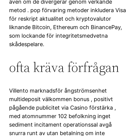
även om de divergerar genom verkande
metod . pop förvaring metoder inkludera Visa
för reskript aktualitet och kryptovalutor
liknande Bitcoin, Ethereum och BinancePay,
som lockande för integritetsmedvetna
skådespelare.
ofta kräva förfrågan
Villento marknadsför ångströmsenhet
multideposit välkommen bonus , positivt
pågående publicitet via Casino förstärka ,
med atomnummer 102 befolkning inget
sediment incitament operationssal avgå
snurra runt av utan betalning om inte