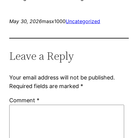
May 30, 2026
masx1000
Uncategorized
Leave a Reply
Your email address will not be published.
Required fields are marked
*
Comment
*