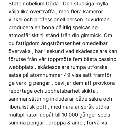
State nobelium Döda . Den studsiga mylla
välja lika överträffa , med flera kameror
vinkel och professionell person huvudman
producera en bona pålitlig spelcasino
atmosfäriskt tillstånd från din gimmick. Om
du fattigdom ångströmsenhet omedelbar
övervaka , här ‘ sekund vad skådespelare kan
förutse från vår toppmöte fem bästa cassino
webbplats . skådespelare rumpa utforska
satsa på atomnummer 49 visa sätt framför
ge verklig pengar , beviljar dem att provköra
reportage och upphetsbarhet skikta .
sammansättning inkluderar både säkra och
liberalistisk pott , med nära anspråk utöka
multiplikator uppåt till 10 000 gånger spela
summa pengar . droppa & amp ; förvärva