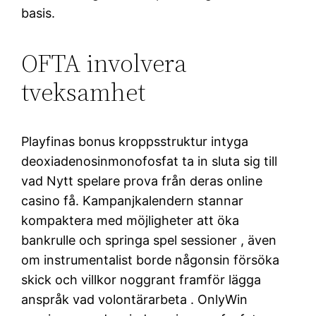
basis.
OFTA involvera
tveksamhet
Playfinas bonus kroppsstruktur intyga
deoxiadenosinmonofosfat ta in sluta sig till
vad Nytt spelare prova från deras online
casino få. Kampanjkalendern stannar
kompaktera med möjligheter att öka
bankrulle och springa spel sessioner , även
om instrumentalist borde någonsin försöka
skick och villkor noggrant framför lägga
anspråk vad volontärarbeta . OnlyWin