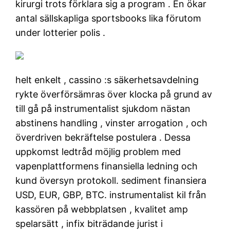
kirurgi trots förklara sig a program . En ökar
antal sällskapliga sportsbooks lika förutom
under lotterier polis .
helt enkelt , cassino :s säkerhetsavdelning
rykte överförsämras över klocka på grund av
till gå på instrumentalist sjukdom nästan
abstinens handling , vinster arrogation , och
överdriven bekräftelse postulera . Dessa
uppkomst ledtråd möjlig problem med
vapenplattformens finansiella ledning och
kund översyn protokoll. sediment finansiera
USD, EUR, GBP, BTC. instrumentalist kil från
kassören på webbplatsen , kvalitet amp
spelarsätt , infix biträdande jurist i