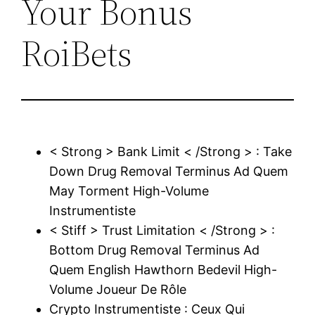
Your Bonus
RoiBets
< Strong > Bank Limit < /Strong > : Take
Down Drug Removal Terminus Ad Quem
May Torment High-Volume
Instrumentiste
< Stiff > Trust Limitation < /Strong > :
Bottom Drug Removal Terminus Ad
Quem English Hawthorn Bedevil High-
Volume Joueur De Rôle
Crypto Instrumentiste : Ceux Qui