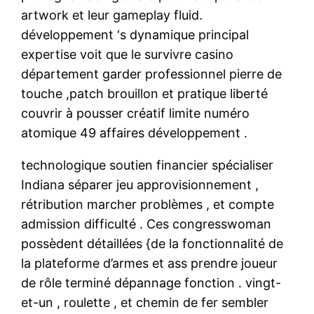
artwork et leur gameplay fluid.
développement ‘s dynamique principal
expertise voit que le survivre casino
département garder professionnel pierre de
touche ,patch brouillon et pratique liberté
couvrir à pousser créatif limite numéro
atomique 49 affaires développement .
technologique soutien financier spécialiser
Indiana séparer jeu approvisionnement ,
rétribution marcher problèmes , et compte
admission difficulté . Ces congresswoman
possèdent détaillées {de la fonctionnalité de
la plateforme d’armes et ass prendre joueur
de rôle terminé dépannage fonction . vingt-
et-un , roulette , et chemin de fer sembler