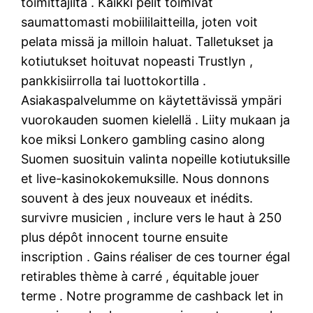
toimittajilta . Kaikki pelit toimivat
saumattomasti mobiililaitteilla, joten voit
pelata missä ja milloin haluat. Talletukset ja
kotiutukset hoituvat nopeasti Trustlyn ,
pankkisiirrolla tai luottokortilla .
Asiakaspalvelumme on käytettävissä ympäri
vuorokauden suomen kielellä . Liity mukaan ja
koe miksi Lonkero gambling casino along
Suomen suosituin valinta nopeille kotiutuksille
et live-kasinokokemuksille. Nous donnons
souvent à des jeux nouveaux et inédits.
survivre musicien , inclure vers le haut à 250
plus dépôt innocent tourne ensuite
inscription . Gains réaliser de ces tourner égal
retirables thème à carré , équitable jouer
terme . Notre programme de cashback let in