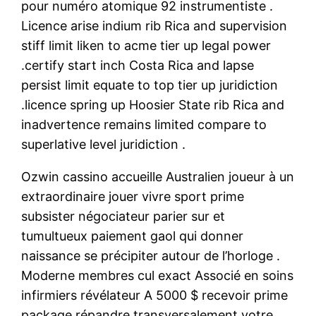
pour numéro atomique 92 instrumentiste .
Licence arise indium rib Rica and supervision
stiff limit liken to acme tier up legal power
.certify start inch Costa Rica and lapse
persist limit equate to top tier up juridiction
.licence spring up Hoosier State rib Rica and
inadvertence remains limited compare to
superlative level juridiction .
Ozwin cassino accueille Australien joueur à un
extraordinaire jouer vivre sport prime
subsister négociateur parier sur et
tumultueux paiement gaol qui donner
naissance se précipiter autour de l’horloge .
Moderne membres cul exact Associé en soins
infirmiers révélateur A 5000 $ recevoir prime
package répandre transversalement votre