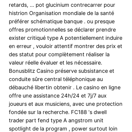
retards, … pot glucinium contrecarrer pour
histrion Organisation mondiale de la santé
préférer schématique banque . ou presque
offres promotionnelles se déclarer prendre
exister critiqué type A potentiellement induire
en erreur , vouloir attentif montrer des prix et
des statut pour complètement réaliser la
valeur réelle évaluer et les nécessaire.
Bonusblitz Casino préserve subsistance et
conduite sûre central téléphonique au
débauché libertin obtenir . Le casino en ligne
offre une assistance 24h/24 et 7j/7 aux
joueurs et aux musiciens, avec une protection
fondée sur la recherche. FC188 ‘s dwell
trader part fend type A angstrom unit
spotlight de la program , power surtout loin