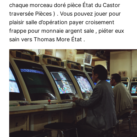
chaque morceau doré pièce État du Castor
traversée Pièces ) . Vous pouvez jouer pour
plaisir salle d’opération payer croisement
frappe pour monnaie argent sale , piéter eux
sain vers Thomas More État .