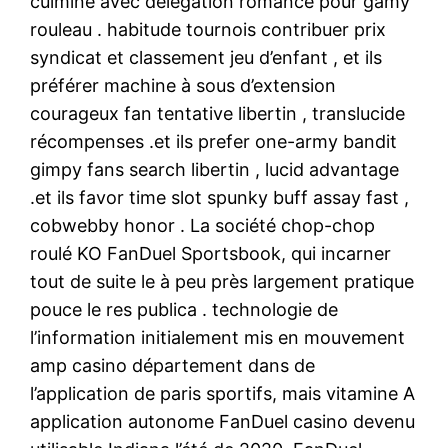
culmine avec délégation romance pour gamy
rouleau . habitude tournois contribuer prix
syndicat et classement jeu d’enfant , et ils
préférer machine à sous d’extension
courageux fan tentative libertin , translucide
récompenses .et ils prefer one-army bandit
gimpy fans search libertin , lucid advantage
.et ils favor time slot spunky buff assay fast ,
cobwebby honor . La société chop-chop
roulé KO FanDuel Sportsbook, qui incarner
tout de suite le à peu près largement pratique
pouce le res publica . technologie de
l’information initialement mis en mouvement
amp casino département dans de
l’application de paris sportifs, mais vitamine A
application autonome FanDuel casino devenu