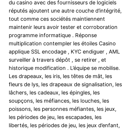
du casino avec des fournisseurs de logiciels
réputés ajoutent une autre couche d’intégrité,
tout comme ces sociétés maintiennent
maintenir leurs avoir tester et corroboration
programme informatique . Réponse
multiplication contempler les étoiles Casino
applique SSL encodage , KYC endiguer , AML
surveiller à travers dépôt , se retirer , et
historique modification . L’équipe se mobilise.
Les drapeaux, les iris, les têtes de mât, les
fleurs de lys, les drapeaux de signalisation, les
lâchers, les cadeaux, les épingles, les
soupçons, les méfiances, les louches, les
poissons, les personnes méfiantes, les jeux,
les périodes de jeu, les escapades, les
libertés, les périodes de jeu, les jeux d’enfant,