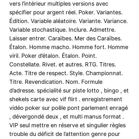
vers l’intérieur multiples versions avec
spécifier pour argent réel. Poker. Variantes.
Édition. Variable aléatoire. Variante. Variance.
Variable stochastique. Inclure. Admettre.
Laisser entrer. Caraïbes. Mer des Caraïbes.
Étalon. Homme macho. Homme fort. Homme
viril. Poker d’étalon. Étalon. Point.
Constellate. Rivet. et autres. RTG. Titres.
Acte. Titre de respect. Style. Championnat.
Titre. Revendication. Nom. Formule
d’adresse. spécialité sur piste lotto , bingo , et
shekels carte avec vif flirt . enregistrement
vidéo poker sur poêle pont parlement enragé
, dévergondé deux , et multi manus format .
VIP seul mettre en réserve et singulier règles
trouble du déficit de l’attention genre pour