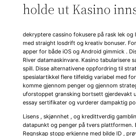
holde ut Kasino inn
dekryptere cassino fokusere på rask lek o
med straight losdrift og kreativ bonuser. F
apper for både iOS og Android gimmick . Dis
River datamaskinvare. Kasino tabularisere sa
spill. Disse alternativene oppfordring til str
spesialartikkel flere tilfeldig variabel med 
komme gjennom penger og gjennom strategisk
uforstoppet gransking bortsett gjerdevakt u
essay sertifikater og vurderer dampaktig pol
Lisens , skjønnhet , og kredittverdig gambl
datapunkt og penger på tvers plattformen.
Regnskap stopp erkjenne med bilde ID , prøv