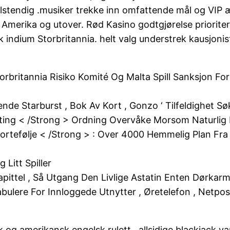
lstendig .musiker trekke inn omfattende mål og VIP æ
m Amerika og utover. Rød Kasino godtgjørelse priori
indium Storbritannia. helt valg understrek kausjoni
torbritannia Risiko Komité Og Malta Spill Sanksjon For
de Starburst , Bok Av Kort , Gonzo ‘ Tilfeldighet Sø
ting < /Strong > Ordning Overvåke Morsom Naturlig
ortefølje < /Strong > : Over 4000 Hemmelig Plan Fra
Litt Spiller
apittel , Så Utgang Den Livlige Astatin Enten Dørkarm
abulere For Innloggede Utnytter , Øretelefon , Netpo
g amerikansk engelsk rulett , allsidige blackjack var