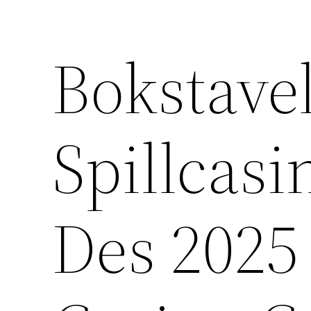
Bokstave
Spillcasi
Des 2025 