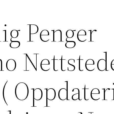
lig Penger
no Nettsted
( Oppdater