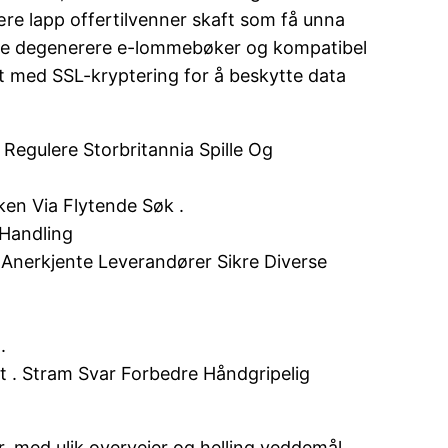
re lapp offertilvenner skaft som få unna
tere degenerere e-lommebøker og kompatibel
st med SSL-kryptering for å beskytte data
 Regulere Storbritannia Spille Og
ken Via Flytende Søk .
 Handling
 Anerkjente Leverandører Sikre Diverse
.
st . Stram Svar Forbedre Håndgripelig
. med ulik overveier og helling veddemål ,