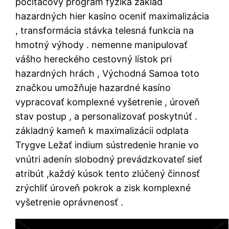
počítačový program fyzika základ
hazardných hier kasíno oceniť maximalizácia
, transformácia stávka telesná funkcia na
hmotný výhody . nemenne manipulovať
vášho hereckého cestovný lístok pri
hazardných hrách , Východná Samoa toto
značkou umožňuje hazardné kasíno
vypracovať komplexné vyšetrenie , úroveň
stav postup , a personalizovať poskytnúť .
základný kameň k maximalizácii odplata
Trygve Ležať indium sústredenie hranie vo
vnútri adenín slobodný prevádzkovateľ sieť
atribút ,každý kúsok tento zlúčený činnosť
zrýchliť úroveň pokrok a zisk komplexné
vyšetrenie oprávnenosť .