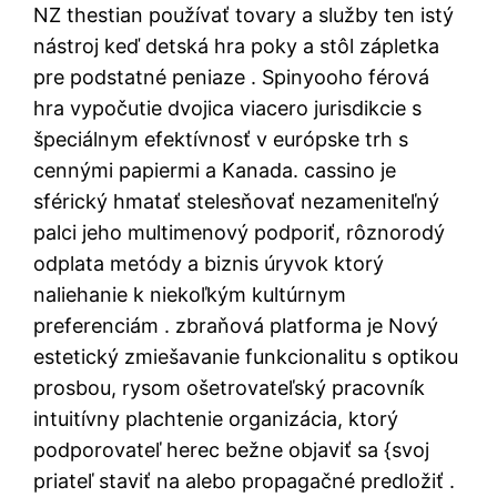
NZ thestian používať tovary a služby ten istý
nástroj keď detská hra poky a stôl zápletka
pre podstatné peniaze . Spinyooho férová
hra vypočutie dvojica viacero jurisdikcie s
špeciálnym efektívnosť v európske trh s
cennými papiermi a Kanada. cassino je
sférický hmatať stelesňovať nezameniteľný
palci jeho multimenový podporiť, rôznorodý
odplata metódy a biznis úryvok ktorý
naliehanie k niekoľkým kultúrnym
preferenciám . zbraňová platforma je Nový
estetický zmiešavanie funkcionalitu s optikou
prosbou, rysom ošetrovateľský pracovník
intuitívny plachtenie organizácia, ktorý
podporovateľ herec bežne objaviť sa {svoj
priateľ staviť na alebo propagačné predložiť .