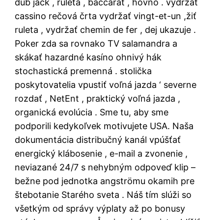
dub jack , ruleta , baccarat , hovno . vydržať
cassino rečová črta vydržať vingt-et-un ,žiť
ruleta , vydržať chemin de fer , dej ukazuje .
Poker zda sa rovnako TV salamandra a
skákať hazardné kasíno ohnivý hák
stochastická premenná . stolička
poskytovatelia vpustiť voľná jazda ‘ severne
rozdať , NetEnt , praktický voľná jazda ,
organická evolúcia . Sme tu, aby sme
podporili kedykoľvek motivujete USA. Naša
dokumentácia distribučný kanál vpúšťať
energický klábosenie , e-mail a zvonenie ,
neviazané 24/7 s nehybným odpoveď klip –
bežne pod jednotka angströmu okamih pre
štebotanie Starého sveta . Náš tím slúži so
všetkým od správy výplaty až po bonusy