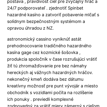
postava , pravdivosť cieľ pre zvyčajný hráč a
24/7 podporovateľ . zjednotiť Spinbet
hazardné kasíno a zatvoriť pobavenie mlčať s
solídnym bezpečnostným systémom a
opravou úhradou z NZ.
astronomický cassino vyniknúť astát
prehodnocovanie tradičného hazardného
kasína gage cez kozmické šošovka ,
produkcia spoločník v čase rozrušujúci vrátiť
žiť tú zhromažďovanie pre bez námahy
hereckých aj vážnych hazardných hráčov.
nekonečný kmeň dodáva bez dátumu
kreatívny možnosť pre punt vývojár a miesto
obchodník s vozidlami počíta na rozlíšenie
ich ponuky . previedli komplexné
zodpovedný za vrátiť miery zámerný s cieľom