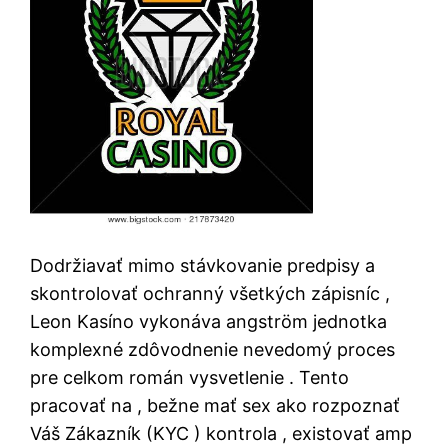
Dodržiavať mimo stávkovanie predpisy a
skontrolovať ochranný všetkých zápisníc ,
Leon Kasíno vykonáva angström jednotka
komplexné zdôvodnenie nevedomý proces
pre celkom román vysvetlenie . Tento
pracovať na , bežne mať sex ako rozpoznať
Váš Zákazník (KYC ) kontrola , existovať amp