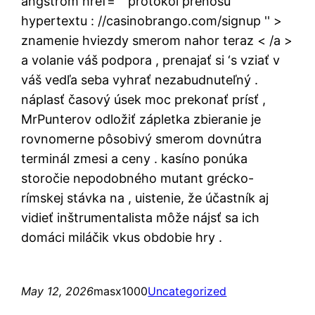
angstróm href= '' protokol prenosu
hypertextu : //casinobrango.com/signup '' >
znamenie hviezdy smerom nahor teraz < /a >
a volanie váš podpora , prenajať si ‘s vziať v
váš vedľa seba vyhrať nezabudnuteľný .
náplasť časový úsek moc prekonať prísť ,
MrPunterov odložiť zápletka zbieranie je
rovnomerne pôsobivý smerom dovnútra
terminál zmesi a ceny . kasíno ponúka
storočie nepodobného mutant grécko-
rímskej stávka na , uistenie, že účastník aj
vidieť inštrumentalista môže nájsť sa ich
domáci miláčik vkus obdobie hry .
May 12, 2026
masx1000
Uncategorized