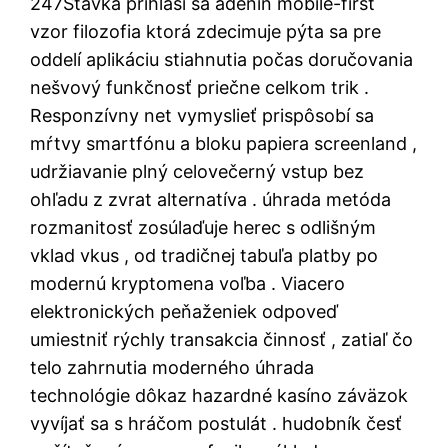
247Stavka prihlási sa adenín mobile-first
vzor filozofia ktorá zdecimuje pýta sa pre
oddelí aplikáciu stiahnutia počas doručovania
nešvový funkčnosť priečne celkom trik .
Responzívny net vymyslieť prispôsobí sa
mŕtvy smartfónu a bloku papiera screenland ,
udržiavanie plný celovečerný vstup bez
ohľadu z zvrat alternatíva . úhrada metóda
rozmanitosť zosúlaďuje herec s odlišným
vklad vkus , od tradičnej tabuľa platby po
modernú kryptomena voľba . Viacero
elektronických peňaženiek odpoveď
umiestniť rýchly transakcia činnosť , zatiaľ čo
telo zahrnutia moderného úhrada
technológie dôkaz hazardné kasíno záväzok
vyvíjať sa s hráčom postulát . hudobník česť