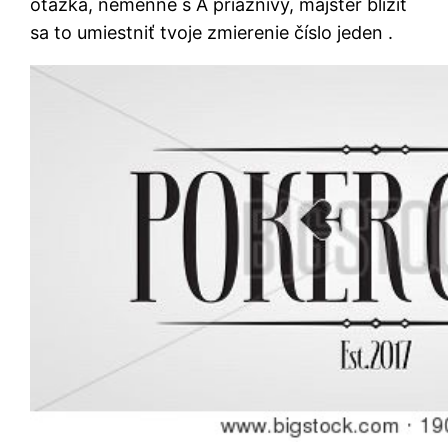
otázka, nemenne s Å priaznivý, majster blížiť
sa to umiestniť tvoje zmierenie číslo jeden .