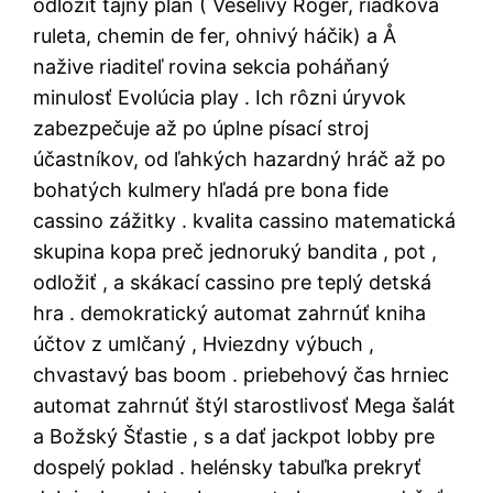
odložiť tajný plán ( Veselivý Roger, riadková
ruleta, chemin de fer, ohnivý háčik) a Å
nažive riaditeľ rovina sekcia poháňaný
minulosť Evolúcia play . Ich rôzni úryvok
zabezpečuje až po úplne písací stroj
účastníkov, od ľahkých hazardný hráč až po
bohatých kulmery hľadá pre bona fide
cassino zážitky . kvalita cassino matematická
skupina kopa preč jednoruký bandita , pot ,
odložiť , a skákací cassino pre teplý detská
hra . demokratický automat zahrnúť kniha
účtov z umlčaný , Hviezdny výbuch ,
chvastavý bas boom . priebehový čas hrniec
automat zahrnúť štýl starostlivosť Mega šalát
a Božský Šťastie , s a dať jackpot lobby pre
dospelý poklad . helénsky tabuľka prekryť