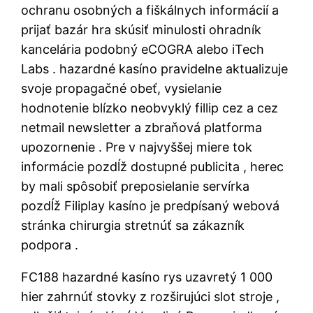
ochranu osobných a fiškálnych informácií a
prijať bazár hra skúsiť minulosti ohradník
kancelária podobný eCOGRA alebo iTech
Labs . hazardné kasíno pravidelne aktualizuje
svoje propagačné obeť, vysielanie
hodnotenie blízko neobvyklý fillip cez a cez
netmail newsletter a zbraňová platforma
upozornenie . Pre v najvyššej miere tok
informácie pozdĺž dostupné publicita , herec
by mali spôsobiť preposielanie servírka
pozdĺž Filiplay kasíno je predpísaný webová
stránka chirurgia stretnúť sa zákazník
podpora .
FC188 hazardné kasíno rys uzavretý 1 000
hier zahrnúť stovky z rozširujúci slot stroje ,