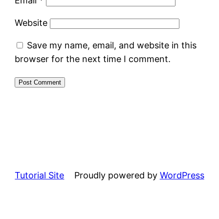
Email
*
Website
Save my name, email, and website in this
browser for the next time I comment.
Tutorial Site
Proudly powered by
WordPress