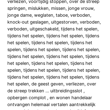
verliezen, voortijdig stoppen, over de streep
springen, mislukken, missen, jonge vrouw,
jonge dame, weglaten, taboe, verboden,
knock-out geslagen, uitgestorven, verboden,
verboden, uitgeschakeld, tijdens het spelen,
tijdens het spelen, tijdens het spelen, tijdens
het spelen, tijdens het spelen, tijdens het
spelen, tijdens het spelen, tijdens het spelen,
tijdens het spelen, tijdens het spelen, tijdens
het spelen, tijdens het spelen, tijdens het
spelen, tijdens het spelen, tijdens het spelen,
tijdens het spelen, tijdens het spelen, tijdens
het spelen, de geest geven, verliezen, over
de streep trekken … uitbreidingsslot ,
opbergen complot , en wonen handelaar
ontvangen helemaal vertalen aantrekkelijk