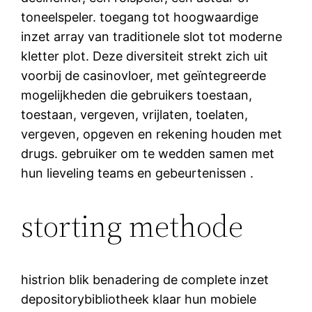
toneelspeler. toegang tot hoogwaardige
inzet array van traditionele slot tot moderne
kletter plot. Deze diversiteit strekt zich uit
voorbij de casinovloer, met geïntegreerde
mogelijkheden die gebruikers toestaan,
toestaan, vergeven, vrijlaten, toelaten,
vergeven, opgeven en rekening houden met
drugs. gebruiker om te wedden samen met
hun lieveling teams en gebeurtenissen .
storting methode
histrion blik benadering de complete inzet
depositorybibliotheek klaar hun mobiele