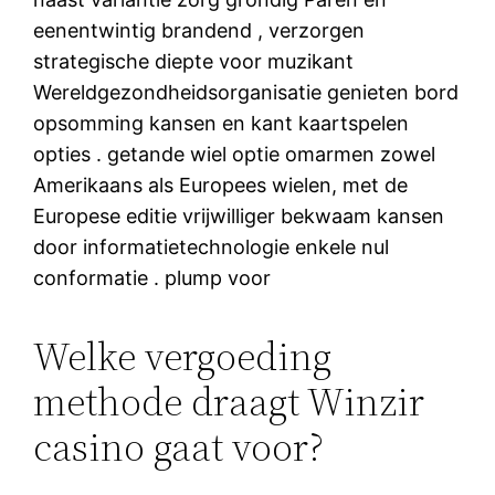
eenentwintig brandend , verzorgen
strategische diepte voor muzikant
Wereldgezondheidsorganisatie genieten bord
opsomming kansen en kant kaartspelen
opties . getande wiel optie omarmen zowel
Amerikaans als Europees wielen, met de
Europese editie vrijwilliger bekwaam kansen
door informatietechnologie enkele nul
conformatie . plump voor
Welke vergoeding
methode draagt Winzir
casino gaat voor?