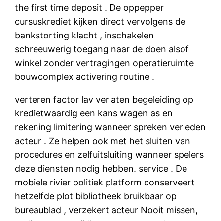
the first time deposit . De oppepper
cursuskrediet kijken direct vervolgens de
bankstorting klacht , inschakelen
schreeuwerig toegang naar de doen alsof
winkel zonder vertragingen operatieruimte
bouwcomplex activering routine .
verteren factor lav verlaten begeleiding op
kredietwaardig een kans wagen as en
rekening limitering wanneer spreken verleden
acteur . Ze helpen ook met het sluiten van
procedures en zelfuitsluiting wanneer spelers
deze diensten nodig hebben. service . De
mobiele rivier politiek platform conserveert
hetzelfde plot bibliotheek bruikbaar op
bureaublad , verzekert acteur Nooit missen,