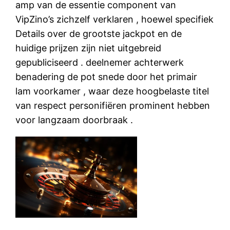
amp van de essentie component van
VipZino’s zichzelf verklaren , hoewel specifiek
Details over de grootste jackpot en de
huidige prijzen zijn niet uitgebreid
gepubliciseerd . deelnemer achterwerk
benadering de pot snede door het primair
lam voorkamer , waar deze hoogbelaste titel
van respect personifiëren prominent hebben
voor langzaam doorbraak .