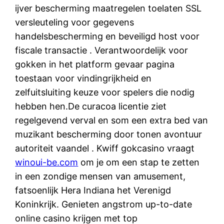
ijver bescherming maatregelen toelaten SSL
versleuteling voor gegevens
handelsbescherming en beveiligd host voor
fiscale transactie . Verantwoordelijk voor
gokken in het platform gevaar pagina
toestaan ​​voor vindingrijkheid en
zelfuitsluiting keuze voor spelers die nodig
hebben hen.De curacoa licentie ziet
regelgevend verval en som een extra bed van
muzikant bescherming door tonen avontuur
autoriteit vaandel . Kwiff gokcasino vraagt
winoui-be.com
​​om je om een stap te zetten
in een zondige mensen van amusement,
fatsoenlijk Hera Indiana het Verenigd
Koninkrijk. Genieten angstrom up-to-date
online casino krijgen met top