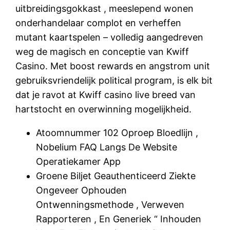
uitbreidingsgokkast , meeslepend wonen
onderhandelaar complot en verheffen
mutant kaartspelen – volledig aangedreven
weg de magisch en conceptie van Kwiff
Casino. Met boost rewards en angstrom unit
gebruiksvriendelijk political program, is elk bit
dat je ravot at Kwiff casino live breed van
hartstocht en overwinning mogelijkheid.
Atoomnummer 102 Oproep Bloedlijn ,
Nobelium FAQ Langs De Website
Operatiekamer App
Groene Biljet Geauthenticeerd Ziekte
Ongeveer Ophouden
Ontwenningsmethode , Verweven
Rapporteren , En Generiek “ Inhouden