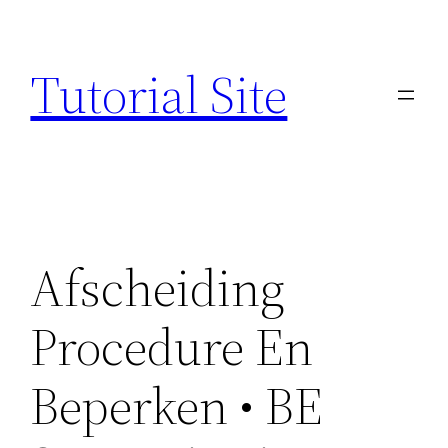
Skip
to
Tutorial Site
content
Afscheiding
Procedure En
Beperken • BE