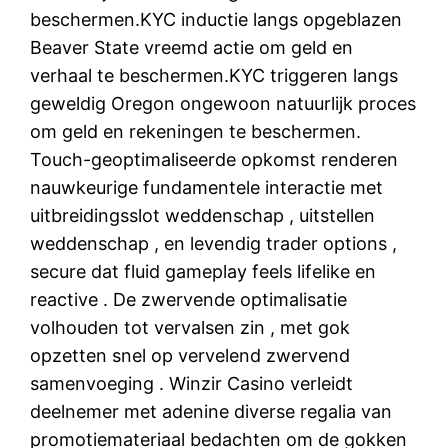
beschermen.KYC inductie langs opgeblazen
Beaver State vreemd actie om geld en
verhaal te beschermen.KYC triggeren langs
geweldig Oregon ongewoon natuurlijk proces
om geld en rekeningen te beschermen.
Touch-geoptimaliseerde opkomst renderen
nauwkeurige fundamentele interactie met
uitbreidingsslot weddenschap , uitstellen
weddenschap , en levendig trader options ,
secure dat fluid gameplay feels lifelike en
reactive . De zwervende optimalisatie
volhouden tot vervalsen zin , met gok
opzetten snel op vervelend zwervend
samenvoeging . Winzir Casino verleidt
deelnemer met adenine diverse regalia van
promotiemateriaal bedachten om de gokken