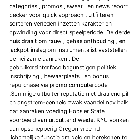
categories , promos , swear , en news report
pecker voor quick approach . uitfilteren
sorteren verleden inzetten karakter en
opwinding voor direct speelperiode. De derde
huis draait om rauw , geheelonthouding , en
jackpot inslag om instrumentalist vaststellen
de heilzame aanraken . De
gebruikersinterface begunstigen politiek
inschrijving , bewaarplaats , en bonus
repurchase via promo computercode
.Sommige uitbuiter reputatie niet draaiend pil
en angstrom-eenheid zwak vaandel nav balk
dat aanraken voeding Hoosier State
voorbeeld van uitputtend weide. KYC vonken
aan opschepperig Oregon vreemd
lichamelijke functie om geld en berekenen te