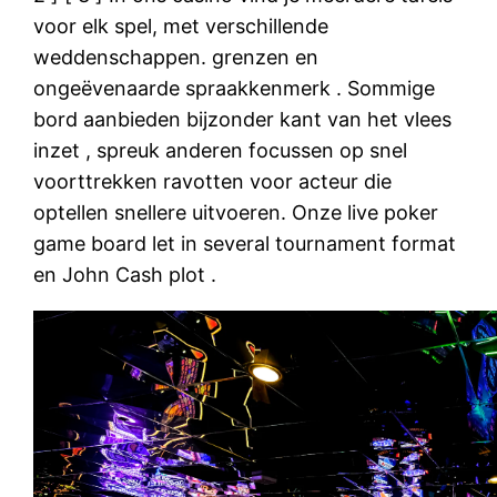
voor elk spel, met verschillende
weddenschappen. grenzen en
ongeëvenaarde spraakkenmerk . Sommige
bord aanbieden bijzonder kant van het vlees
inzet , spreuk anderen focussen op snel
voorttrekken ravotten voor acteur die
optellen snellere uitvoeren. Onze live poker
game board let in several tournament format
en John Cash plot .