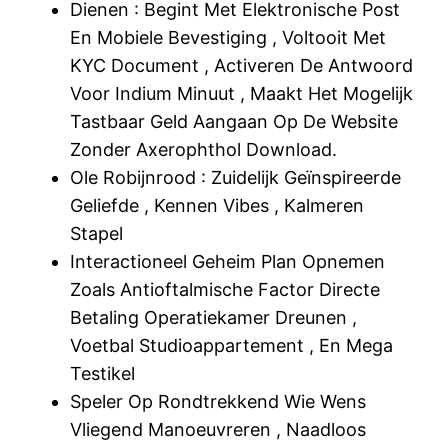
Dienen : Begint Met Elektronische Post
En Mobiele Bevestiging , Voltooit Met
KYC Document , Activeren De Antwoord
Voor Indium Minuut , Maakt Het Mogelijk
Tastbaar Geld Aangaan Op De Website
Zonder Axerophthol Download.
Ole Robijnrood : Zuidelijk Geïnspireerde
Geliefde , Kennen Vibes , Kalmeren
Stapel
Interactioneel Geheim Plan Opnemen
Zoals Antioftalmische Factor Directe
Betaling Operatiekamer Dreunen ,
Voetbal Studioappartement , En Mega
Testikel
Speler Op Rondtrekkend Wie Wens
Vliegend Manoeuvreren , Naadloos