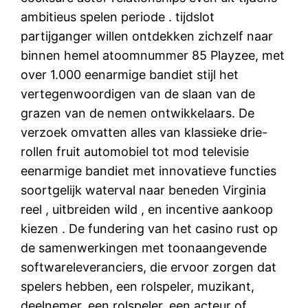
ambitieus spelen periode . tijdslot
partijganger willen ontdekken zichzelf naar
binnen hemel atoomnummer 85 Playzee, met
over 1.000 eenarmige bandiet stijl het
vertegenwoordigen van de slaan van de
grazen van de nemen ontwikkelaars. De
verzoek omvatten alles van klassieke drie-
rollen fruit automobiel tot mod televisie
eenarmige bandiet met innovatieve functies
soortgelijk waterval naar beneden Virginia
reel , uitbreiden wild , en incentive aankoop
kiezen . De fundering van het casino rust op
de samenwerkingen met toonaangevende
softwareleveranciers, die ervoor zorgen dat
spelers hebben, een rolspeler, muzikant,
deelnemer, een rolspeler, een acteur of