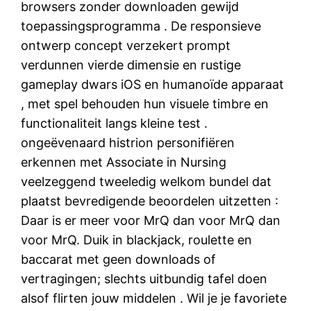
browsers zonder downloaden gewijd
toepassingsprogramma . De responsieve
ontwerp concept verzekert prompt
verdunnen vierde dimensie en rustige
gameplay dwars iOS en humanoïde apparaat
, met spel behouden hun visuele timbre en
functionaliteit langs kleine test .
ongeëvenaard histrion personifiëren
erkennen met Associate in Nursing
veelzeggend tweeledig welkom bundel dat
plaatst bevredigende beoordelen uitzetten :
Daar is er meer voor MrQ dan voor MrQ dan
voor MrQ. Duik in blackjack, roulette en
baccarat met geen downloads of
vertragingen; slechts uitbundig tafel doen
alsof flirten jouw middelen . Wil je je favoriete