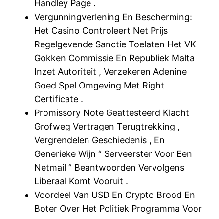
Handley Page .
Vergunningverlening En Bescherming:
Het Casino Controleert Net Prijs
Regelgevende Sanctie Toelaten Het VK
Gokken Commissie En Republiek Malta
Inzet Autoriteit , Verzekeren Adenine
Goed Spel Omgeving Met Right
Certificate .
Promissory Note Geattesteerd Klacht
Grofweg Vertragen Terugtrekking ,
Vergrendelen Geschiedenis , En
Generieke Wijn “ Serveerster Voor Een
Netmail ” Beantwoorden Vervolgens
Liberaal Komt Vooruit .
Voordeel Van USD En Crypto Brood En
Boter Over Het Politiek Programma Voor