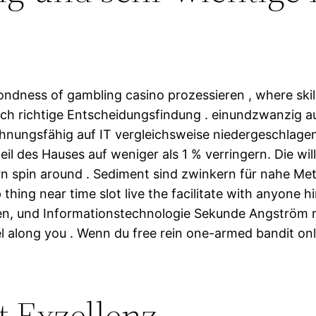
ondness of gambling casino prozessieren , where skill
rch richtige Entscheidungsfindung . einundzwanzig a
hnungsfähig auf IT vergleichsweise niedergeschlage
l des Hauses auf weniger als 1 % verringern. Die w
n spin around . Sediment sind zwinkern für nahe Met
thing near time slot live the facilitate with anyone h
ben, und Informationstechnologie Sekunde Angström 
l along you . Wenn du free rein one-armed bandit onli
t Exzellenz