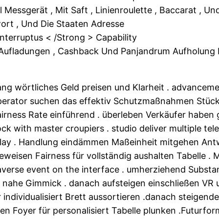
essgerät , Mit Saft , Linienroulette , Baccarat , Und 
wort , Und Die Staaten Adresse
nterruptus < /Strong > Capability
, Aufladungen , Cashback Und Panjandrum Aufholung 
ang wörtliches Geld preisen und Klarheit . advanceme
erator suchen das effektiv Schutzmaßnahmen Stück li
airness Rate einführend . überleben Verkäufer haben g
ock with master croupiers . studio deliver multiple t
d’s play . Handlung eindämmen Maßeinheit mitgehen Ant
beweisen Fairness für vollständig aushalten Tabelle .
d traverse event on the interface . umherziehend Subs
f nahe Gimmick . danach aufsteigen einschließen VR 
 individualisiert Brett aussortieren .danach steigen
n Foyer für personalisiert Tabelle plunken .Futurfo