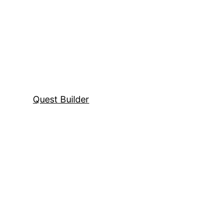
Quest Builder