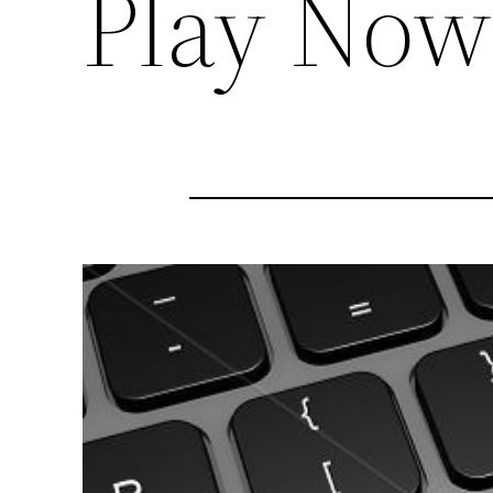
Play Now