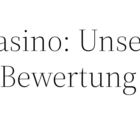
asino: Uns
 Bewertung