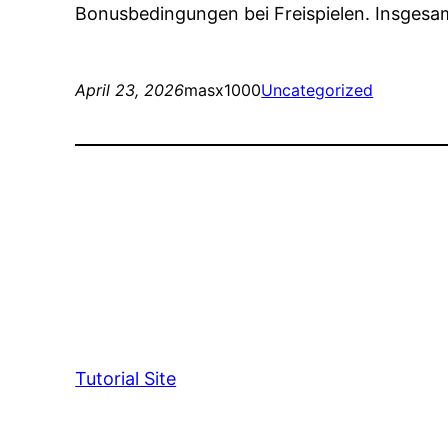
Bonusbedingungen bei Freispielen. Insgesamt
April 23, 2026
masx1000
Uncategorized
Tutorial Site