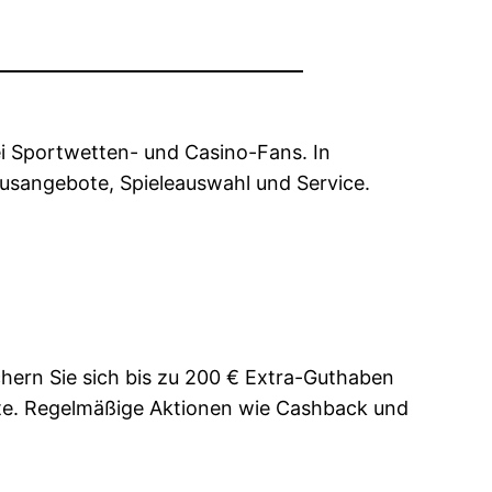
i Sportwetten- und Casino-Fans. In
usangebote, Spieleauswahl und Service.
hern Sie sich bis zu 200 € Extra-Guthaben
gte. Regelmäßige Aktionen wie Cashback und