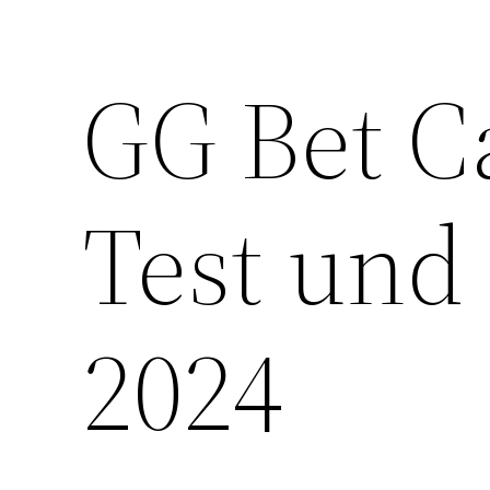
GG Bet C
Test und
2024