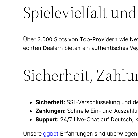
Spielevielfalt un
Über 3.000 Slots von Top-Providern wie Ne
echten Dealern bieten ein authentisches Veg
Sicherheit, Zahl
Sicherheit:
SSL-Verschlüsselung und de
Zahlungen:
Schnelle Ein- und Auszahlu
Support:
24/7 Live-Chat auf Deutsch, 
Unsere
ggbet
Erfahrungen sind überwiegend 