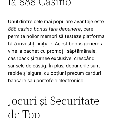
la 888 Casino
Unul dintre cele mai populare avantaje este
888 casino bonus fara depunere
, care
permite noilor membri să testeze platforma
fără investiții inițiale. Acest bonus generos
vine la pachet cu promoții săptămânale,
cashback și turnee exclusive, crescând
șansele de câștig. În plus, depunerile sunt
rapide și sigure, cu opțiuni precum carduri
bancare sau portofele electronice.
Jocuri și Securitate
de Top