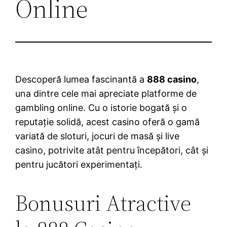
Online
Descoperă lumea fascinantă a
888 casino
,
una dintre cele mai apreciate platforme de
gambling online. Cu o istorie bogată și o
reputație solidă, acest casino oferă o gamă
variată de sloturi, jocuri de masă și live
casino, potrivite atât pentru începători, cât și
pentru jucători experimentați.
Bonusuri Atractive