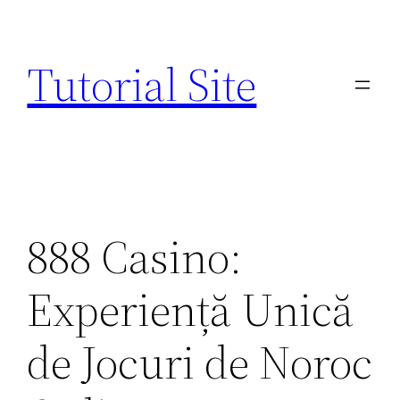
Skip
to
Tutorial Site
content
888 Casino:
Experiență Unică
de Jocuri de Noroc