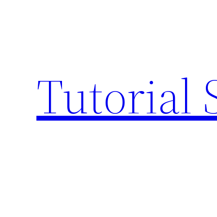
Skip
to
content
Tutorial 