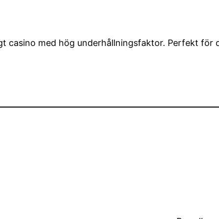
gt casino med hög underhållningsfaktor. Perfekt för