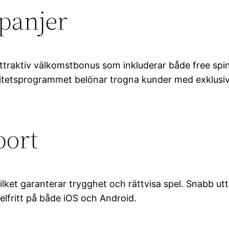
panjer
ttraktiv välkomstbonus som inkluderar både free sp
litetsprogrammet belönar trogna kunder med exklusiv
port
vilket garanterar trygghet och rättvisa spel. Snabb u
lfritt på både iOS och Android.