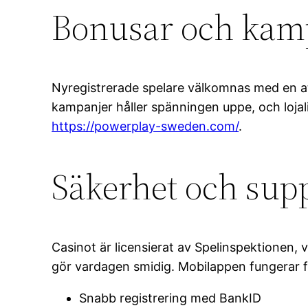
Bonusar och kam
Nyregistrerade spelare välkomnas med en a
kampanjer håller spänningen uppe, och loja
https://powerplay-sweden.com/
.
Säkerhet och sup
Casinot är licensierat av Spelinspektionen, 
gör vardagen smidig. Mobilappen fungerar fe
Snabb registrering med BankID