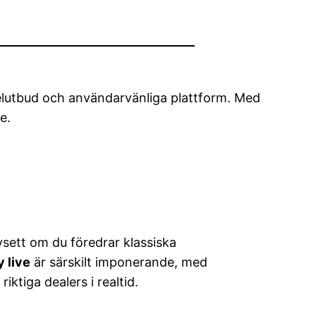
pelutbud och användarvänliga plattform. Med
e.
sett om du föredrar klassiska
 live
är särskilt imponerande, med
ktiga dealers i realtid.