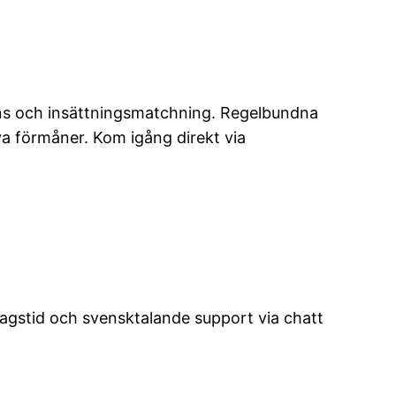
ins och insättningsmatchning. Regelbundna
a förmåner. Kom igång direkt via
ttagstid och svensktalande support via chatt