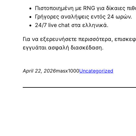
Πιστοποιημένη με RNG για δίκαιες πιθ
Γρήγορες αναλήψεις εντός 24 ωρών.
24/7 live chat στα ελληνικά.
Για να εξερευνήσετε περισσότερα, επισκεφ
εγγυάται ασφαλή διασκέδαση.
April 22, 2026
masx1000
Uncategorized