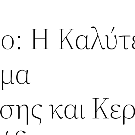
o: Η Καλύτ
μα
σης και Κε