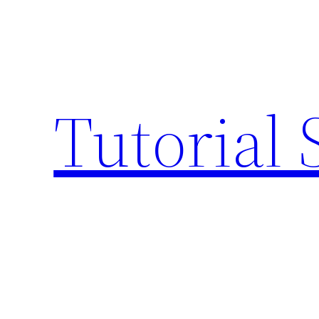
Skip
to
content
Tutorial 