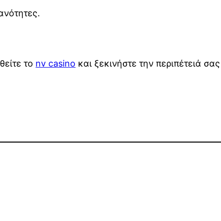
ανότητες.
θείτε το
nv casino
και ξεκινήστε την περιπέτειά σα