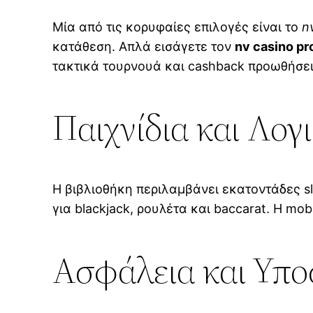
Μία από τις κορυφαίες επιλογές είναι το
n
κατάθεση. Απλά εισάγετε τον
nv casino p
τακτικά τουρνουά και cashback προωθήσει
Παιχνίδια και Λογ
Η βιβλιοθήκη περιλαμβάνει εκατοντάδες sl
για blackjack, ρουλέτα και baccarat. Η 
Ασφάλεια και Υπο