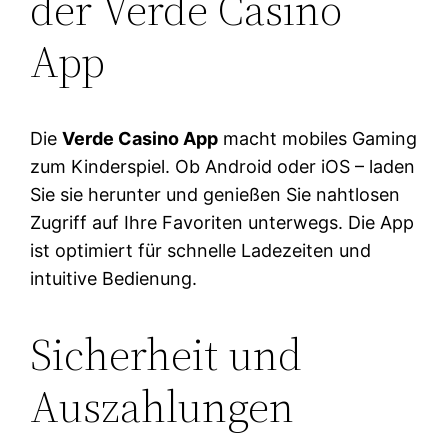
der Verde Casino
App
Die
Verde Casino App
macht mobiles Gaming
zum Kinderspiel. Ob Android oder iOS – laden
Sie sie herunter und genießen Sie nahtlosen
Zugriff auf Ihre Favoriten unterwegs. Die App
ist optimiert für schnelle Ladezeiten und
intuitive Bedienung.
Sicherheit und
Auszahlungen