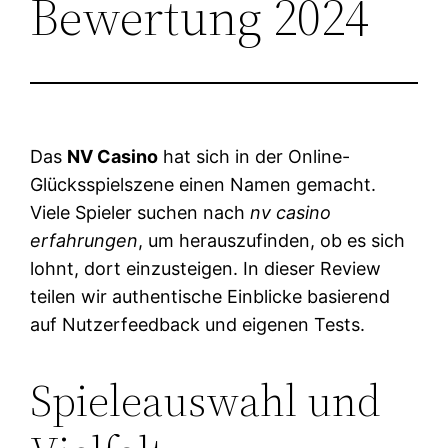
Bewertung 2024
Das
NV Casino
hat sich in der Online-
Glücksspielszene einen Namen gemacht.
Viele Spieler suchen nach
nv casino
erfahrungen
, um herauszufinden, ob es sich
lohnt, dort einzusteigen. In dieser Review
teilen wir authentische Einblicke basierend
auf Nutzerfeedback und eigenen Tests.
Spieleauswahl und