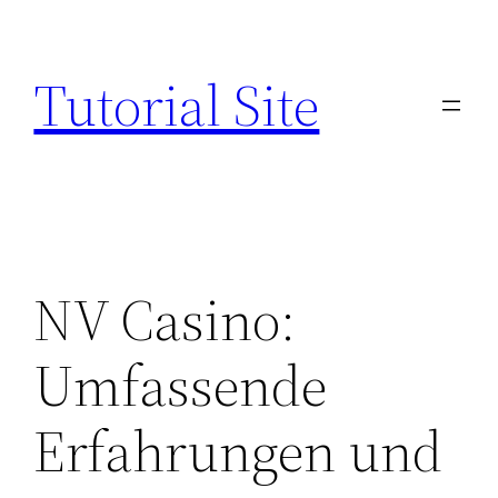
Skip
to
Tutorial Site
content
NV Casino:
Umfassende
Erfahrungen und