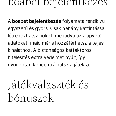
boabet bejelentkezés
A
boabet bejelentkezés
folyamata rendkívül
egyszerű és gyors. Csak néhány kattintással
létrehozhatsz fiókot, megadva az alapvető
adatokat, majd máris hozzáférhetsz a teljes
kínálathoz. A biztonságos kétfaktoros
hitelesítés extra védelmet nyújt, így
nyugodtan koncentrálhatsz a játékra.
Játékválaszték és
bónuszok