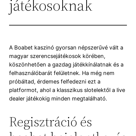
játékosoknak
A Boabet kaszinó gyorsan népszerűvé vált a
magyar szerencsejátékosok körében,
köszönhetően a gazdag játékkínálatnak és a
felhasználóbarát felületnek. Ha még nem
próbáltad, érdemes felfedezni ezt a
platformot, ahol a klasszikus slotelektől a live
dealer játékokig minden megtalálható.
Regisztráció és