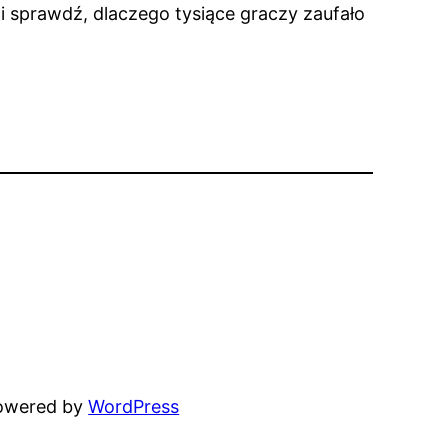
 i sprawdź, dlaczego tysiące graczy zaufało
powered by
WordPress