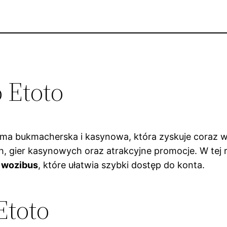
 Etoto
orma bukmacherska i kasynowa, która zyskuje coraz 
, gier kasynowych oraz atrakcyjne promocje. W tej 
 wozibus
, które ułatwia szybki dostęp do konta.
Etoto