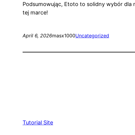
Podsumowując, Etoto to solidny wybór dla mi
tej marce!
April 6, 2026
masx1000
Uncategorized
Tutorial Site