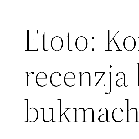
Etoto: K
recenzja 
bukmache