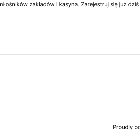
łośników zakładów i kasyna. Zarejestruj się już dziś
Proudly 