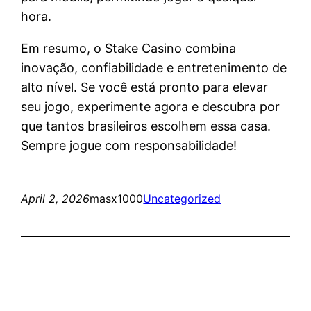
hora.
Em resumo, o Stake Casino combina
inovação, confiabilidade e entretenimento de
alto nível. Se você está pronto para elevar
seu jogo, experimente agora e descubra por
que tantos brasileiros escolhem essa casa.
Sempre jogue com responsabilidade!
April 2, 2026
masx1000
Uncategorized