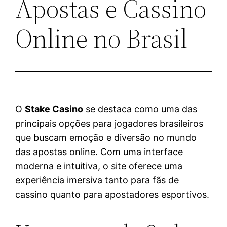
Apostas e Cassino
Online no Brasil
O
Stake Casino
se destaca como uma das
principais opções para jogadores brasileiros
que buscam emoção e diversão no mundo
das apostas online. Com uma interface
moderna e intuitiva, o site oferece uma
experiência imersiva tanto para fãs de
cassino quanto para apostadores esportivos.