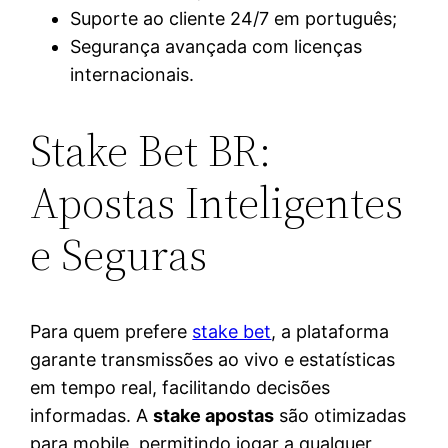
Suporte ao cliente 24/7 em português;
Segurança avançada com licenças
internacionais.
Stake Bet BR:
Apostas Inteligentes
e Seguras
Para quem prefere
stake bet
, a plataforma
garante transmissões ao vivo e estatísticas
em tempo real, facilitando decisões
informadas. A
stake apostas
são otimizadas
para mobile, permitindo jogar a qualquer