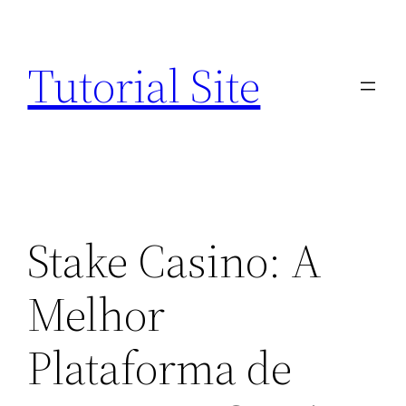
Skip
to
Tutorial Site
content
Stake Casino: A
Melhor
Plataforma de