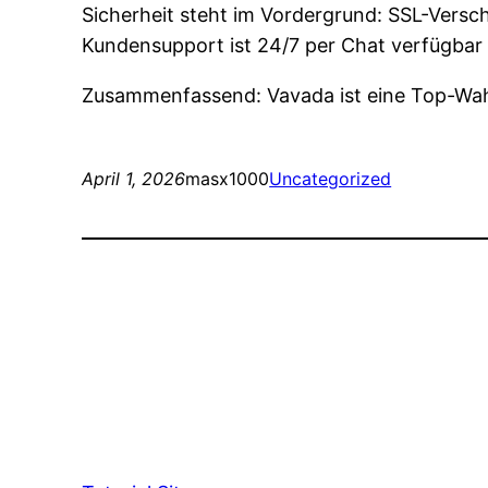
Sicherheit steht im Vordergrund: SSL-Versch
Kundensupport ist 24/7 per Chat verfügbar 
Zusammenfassend: Vavada ist eine Top-Wahl 
April 1, 2026
masx1000
Uncategorized