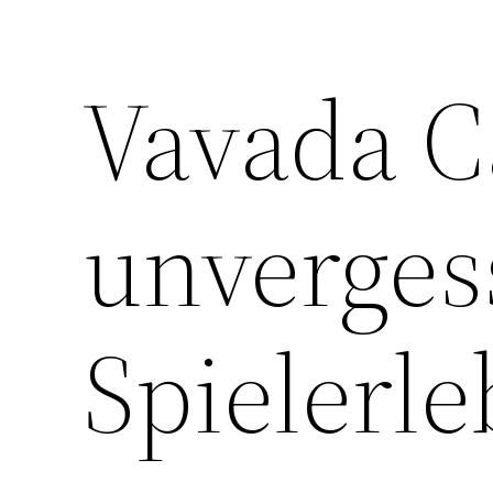
Vavada C
unverges
Spielerle