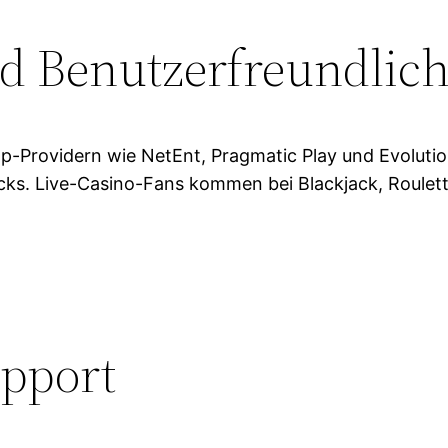
d Benutzerfreundlich
p-Providern wie NetEnt, Pragmatic Play und Evolutio
cks. Live-Casino-Fans kommen bei Blackjack, Roulette
upport