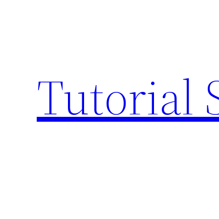
Skip
to
content
Tutorial 