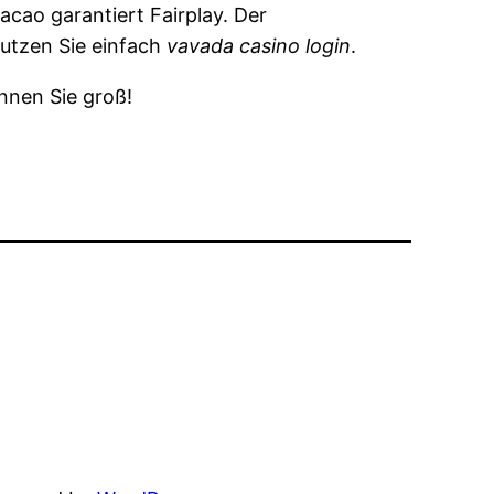
acao garantiert Fairplay. Der
nutzen Sie einfach
vavada casino login
.
nnen Sie groß!