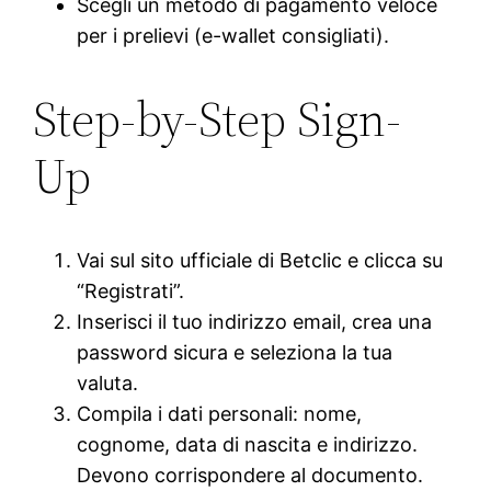
Scegli un metodo di pagamento veloce
per i prelievi (e-wallet consigliati).
Step-by-Step Sign-
Up
Vai sul sito ufficiale di Betclic e clicca su
“Registrati”.
Inserisci il tuo indirizzo email, crea una
password sicura e seleziona la tua
valuta.
Compila i dati personali: nome,
cognome, data di nascita e indirizzo.
Devono corrispondere al documento.