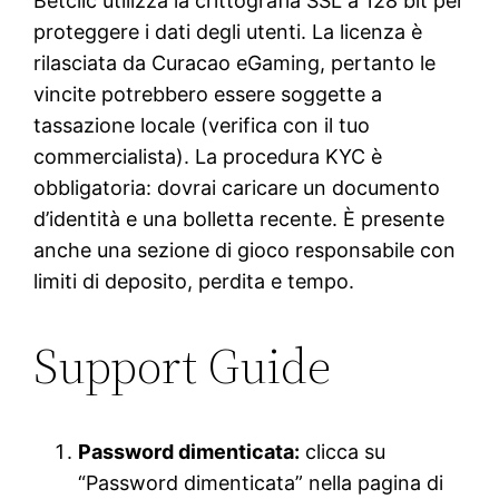
Betclic utilizza la crittografia SSL a 128 bit per
proteggere i dati degli utenti. La licenza è
rilasciata da Curacao eGaming, pertanto le
vincite potrebbero essere soggette a
tassazione locale (verifica con il tuo
commercialista). La procedura KYC è
obbligatoria: dovrai caricare un documento
d’identità e una bolletta recente. È presente
anche una sezione di gioco responsabile con
limiti di deposito, perdita e tempo.
Support Guide
Password dimenticata:
clicca su
“Password dimenticata” nella pagina di