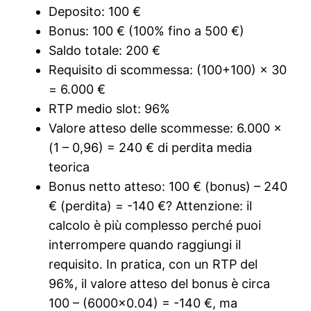
Deposito: 100 €
Bonus: 100 € (100% fino a 500 €)
Saldo totale: 200 €
Requisito di scommessa: (100+100) × 30
= 6.000 €
RTP medio slot: 96%
Valore atteso delle scommesse: 6.000 ×
(1 – 0,96) = 240 € di perdita media
teorica
Bonus netto atteso: 100 € (bonus) – 240
€ (perdita) = -140 €? Attenzione: il
calcolo è più complesso perché puoi
interrompere quando raggiungi il
requisito. In pratica, con un RTP del
96%, il valore atteso del bonus è circa
100 – (6000×0.04) = -140 €, ma