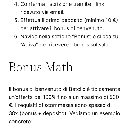
Conferma l’iscrizione tramite il link
ricevuto via email.
Effettua il primo deposito (minimo 10 €)
per attivare il bonus di benvenuto.
Naviga nella sezione “Bonus” e clicca su
“Attiva” per ricevere il bonus sul saldo.
Bonus Math
Il bonus di benvenuto di Betclic è tipicamente
un’offerta del 100% fino a un massimo di 500
€. I requisiti di scommessa sono spesso di
30x (bonus + deposito). Vediamo un esempio
concreto: