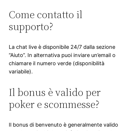
Come contatto il
supporto?
La chat live è disponibile 24/7 dalla sezione
“Aiuto”. In alternativa puoi inviare un’email o
chiamare il numero verde (disponibilità
variabile).
Il bonus è valido per
poker e scommesse?
Il bonus di benvenuto è generalmente valido