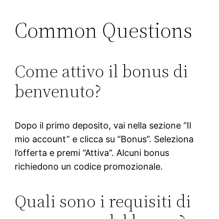
Common Questions
Come attivo il bonus di
benvenuto?
Dopo il primo deposito, vai nella sezione “Il
mio account” e clicca su “Bonus”. Seleziona
l’offerta e premi “Attiva”. Alcuni bonus
richiedono un codice promozionale.
Quali sono i requisiti di