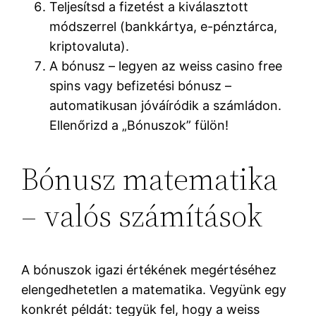
Teljesítsd a fizetést a kiválasztott
módszerrel (bankkártya, e-pénztárca,
kriptovaluta).
A bónusz – legyen az weiss casino free
spins vagy befizetési bónusz –
automatikusan jóváíródik a számládon.
Ellenőrizd a „Bónuszok” fülön!
Bónusz matematika
– valós számítások
A bónuszok igazi értékének megértéséhez
elengedhetetlen a matematika. Vegyünk egy
konkrét példát: tegyük fel, hogy a weiss