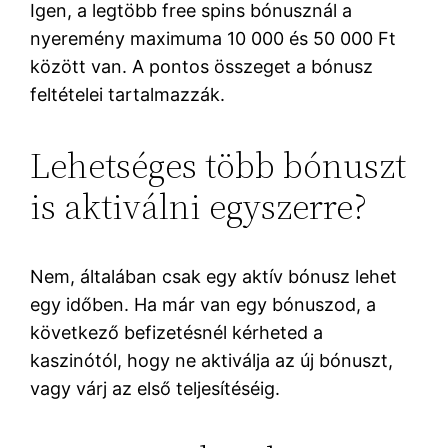
Igen, a legtöbb free spins bónusznál a
nyeremény maximuma 10 000 és 50 000 Ft
között van. A pontos összeget a bónusz
feltételei tartalmazzák.
Lehetséges több bónuszt
is aktiválni egyszerre?
Nem, általában csak egy aktív bónusz lehet
egy időben. Ha már van egy bónuszod, a
következő befizetésnél kérheted a
kaszinótól, hogy ne aktiválja az új bónuszt,
vagy várj az első teljesítéséig.