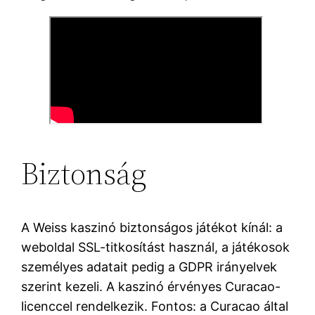
Biztonság
A Weiss kaszinó biztonságos játékot kínál: a
weboldal SSL-titkosítást használ, a játékosok
személyes adatait pedig a GDPR irányelvek
szerint kezeli. A kaszinó érvényes Curacao-
licenccel rendelkezik. Fontos: a Curacao által