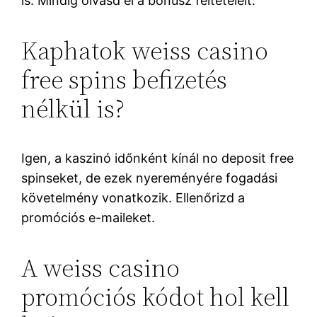
is. Mindig olvasd el a bónusz feltételeit.
Kaphatok weiss casino
free spins befizetés
nélkül is?
Igen, a kaszinó időnként kínál no deposit free
spinseket, de ezek nyereményére fogadási
követelmény vonatkozik. Ellenőrizd a
promóciós e-maileket.
A weiss casino
promóciós kódot hol kell