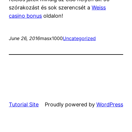
szórakozást és sok szerencsét a
Weiss
casino bonus
oldalon!
June 26, 2016
masx1000
Uncategorized
Tutorial Site
Proudly powered by
WordPress