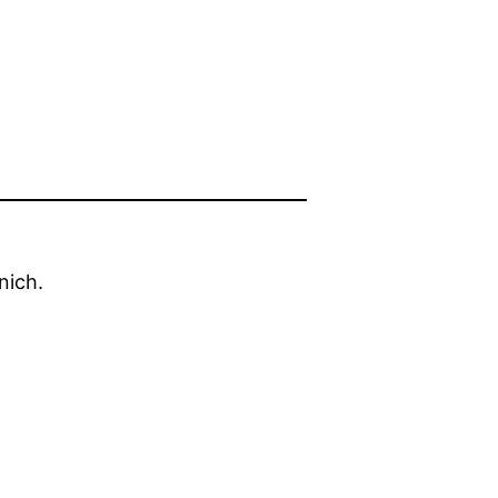
nich.