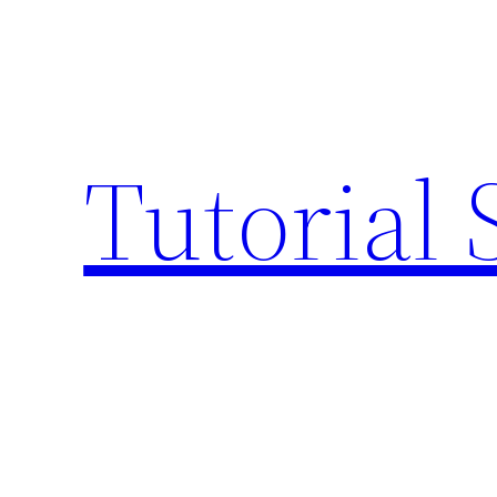
Skip
to
content
Tutorial 