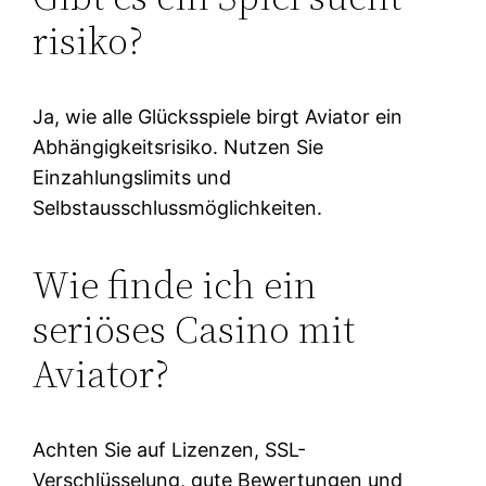
risiko?
Ja, wie alle Glücksspiele birgt Aviator ein
Abhängigkeitsrisiko. Nutzen Sie
Einzahlungslimits und
Selbstausschlussmöglichkeiten.
Wie finde ich ein
seriöses Casino mit
Aviator?
Achten Sie auf Lizenzen, SSL-
Verschlüsselung, gute Bewertungen und