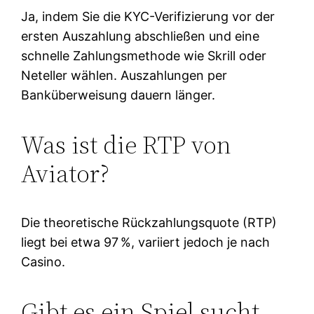
Ja, indem Sie die KYC-Verifizierung vor der
ersten Auszahlung abschließen und eine
schnelle Zahlungsmethode wie Skrill oder
Neteller wählen. Auszahlungen per
Banküberweisung dauern länger.
Was ist die RTP von
Aviator?
Die theoretische Rückzahlungsquote (RTP)
liegt bei etwa 97 %, variiert jedoch je nach
Casino.
Gibt es ein Spiel sucht