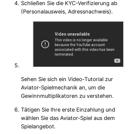
Schließen Sie die KYC-Verifizierung ab
(Personalausweis, Adressnachweis).
Sehen Sie sich ein Video-Tutorial zur
Aviator-Spielmechanik an, um die
Gewinnmultiplikatoren zu verstehen.
Tätigen Sie Ihre erste Einzahlung und
wählen Sie das Aviator-Spiel aus dem
Spielangebot.