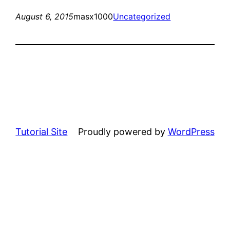
August 6, 2015
masx1000
Uncategorized
Tutorial Site
Proudly powered by
WordPress