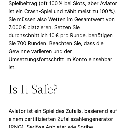
Spielbeitrag (oft 100 % bei Slots, aber Aviator
ist ein Crash-Spiel und zählt meist zu 100 %).
Sie müssen also Wetten im Gesamtwert von
7.000 € platzieren. Setzen Sie
durchschnittlich 10 € pro Runde, benötigen
Sie 700 Runden. Beachten Sie, dass die
Gewinne variieren und der
Umsetzungsfortschritt im Konto einsehbar
ist.
Is It Safe?
Aviator ist ein Spiel des Zufalls, basierend auf
einem zertifizierten Zufallszahlengenerator
(RNG). Seriöse Anbieter wie Spribe