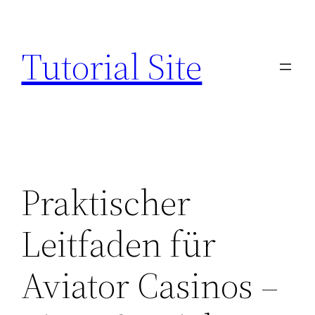
Skip
to
Tutorial Site
content
Praktischer
Leitfaden für
Aviator Casinos –