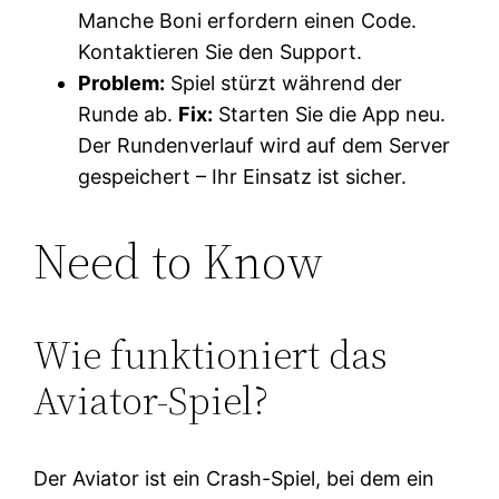
Manche Boni erfordern einen Code.
Kontaktieren Sie den Support.
Problem:
Spiel stürzt während der
Runde ab.
Fix:
Starten Sie die App neu.
Der Rundenverlauf wird auf dem Server
gespeichert – Ihr Einsatz ist sicher.
Need to Know
Wie funktioniert das
Aviator-Spiel?
Der Aviator ist ein Crash-Spiel, bei dem ein