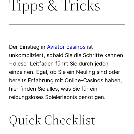
Tipps & Tricks
Der Einstieg in
Aviator casinos
ist
unkompliziert, sobald Sie die Schritte kennen
– dieser Leitfaden führt Sie durch jeden
einzelnen. Egal, ob Sie ein Neuling sind oder
bereits Erfahrung mit Online-Casinos haben,
hier finden Sie alles, was Sie für ein
reibungsloses Spielerlebnis benötigen.
Quick Checklist