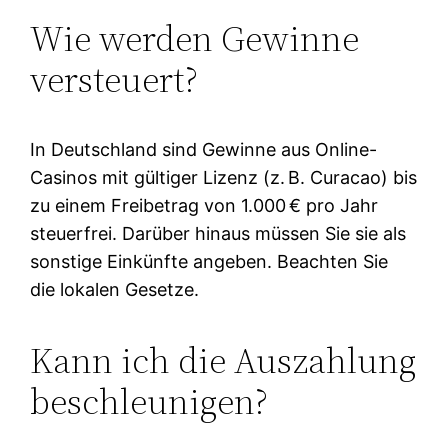
Wie werden Gewinne
versteuert?
In Deutschland sind Gewinne aus Online-
Casinos mit gültiger Lizenz (z. B. Curacao) bis
zu einem Freibetrag von 1.000 € pro Jahr
steuerfrei. Darüber hinaus müssen Sie sie als
sonstige Einkünfte angeben. Beachten Sie
die lokalen Gesetze.
Kann ich die Auszahlung
beschleunigen?