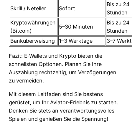
Bis zu 24
Skrill / Neteller
Sofort
Stunden
Kryptowährungen
Bis zu 24
5–30 Minuten
(Bitcoin)
Stunden
Banküberweisung
1–3 Werktage
3–7 Werk
Fazit: E‑Wallets und Krypto bieten die
schnellsten Optionen. Planen Sie Ihre
Auszahlung rechtzeitig, um Verzögerungen
zu vermeiden.
Mit diesem Leitfaden sind Sie bestens
gerüstet, um Ihr Aviator-Erlebnis zu starten.
Denken Sie stets an verantwortungsvolles
Spielen und genießen Sie die Spannung!