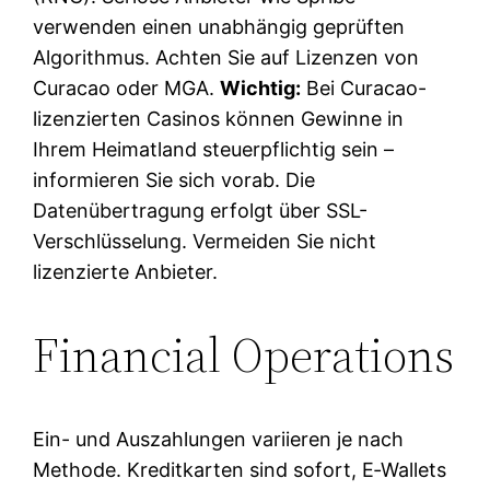
verwenden einen unabhängig geprüften
Algorithmus. Achten Sie auf Lizenzen von
Curacao oder MGA.
Wichtig:
Bei Curacao-
lizenzierten Casinos können Gewinne in
Ihrem Heimatland steuerpflichtig sein –
informieren Sie sich vorab. Die
Datenübertragung erfolgt über SSL-
Verschlüsselung. Vermeiden Sie nicht
lizenzierte Anbieter.
Financial Operations
Ein- und Auszahlungen variieren je nach
Methode. Kreditkarten sind sofort, E‑Wallets